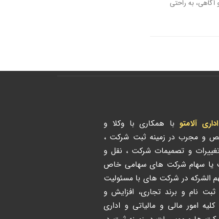
و آگاهی، به راحتی
ری آلامتو
با همکاری با وکلا و
ص و مجرب در زمینه ثبت شرکت ،
تغییرات و تصمیمات شرکت ، نقل و
ت یا سهام شرکت های سهامی خاص
هم الشرکه در شرکت های با مسئولیت
 ثبت نام و برند تجاری، افزایش و
لیه امور مالی و مالیاتی و اداری