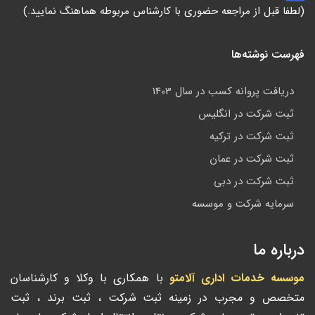
(لطفا قبل از مراجعه حضوری با کارشناس مربوطه هماهنگ نمایید.)
فهرست نوشته‌ها
دریافت پروانه کسب در سال 1403
ثبت شرکت در انگلیس
ثبت شرکت در ترکیه
ثبت شرکت در عمان
ثبت شرکت در دبی
سرمایه شرکت و موسسه
درباره ما
موسسه خدمات اداری آلامتو
با همکاری با وکلا و کارشناسان
متخصص و مجرب در زمینه ثبت شرکت ، ثبت برند ، ثبت