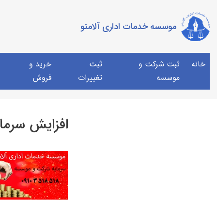
موسسه خدمات اداری آلامتو
خانه
ثبت شرکت و
ثبت
خرید و
موسسه
تغییرات
فروش
افزایش سرما