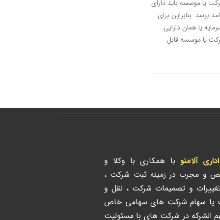
ت یا موسسه باید دارای
مد برسد. بنابراین برای
ایه یا همان دارایی
رکت یا موسسه قابل
ری آلامتو
با همکاری با وکلا و
ص و مجرب در زمینه ثبت شرکت ،
تغییرات و تصمیمات شرکت ، نقل و
ت یا سهام شرکت های سهامی خاص
هم الشرکه در شرکت های با مسئولیت