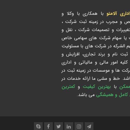
ری آلامتو
با همکاری با وکلا و
ص و مجرب در زمینه ثبت شرکت ،
تغییرات و تصمیمات شرکت ، نقل و
ت یا سهام شرکت های سهامی خاص
هم الشرکه در شرکت های با مسئولیت
 ثبت نام و برند تجاری، افزایش و
لیه امور مالی و مالیاتی و اداری
رکت ها و موسسات در زمینه ثبت در
د. خط و مشی ما ارائه خدمات در
ممکن
با
بهترین کیفیت
و
کمترین
 کامل و همیشگی
می باشد.