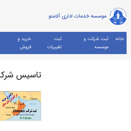
موسسه خدمات اداری آلامتو
خانه
ثبت شرکت و
ثبت
خرید و
موسسه
تغییرات
فروش
تاسیس شرکت