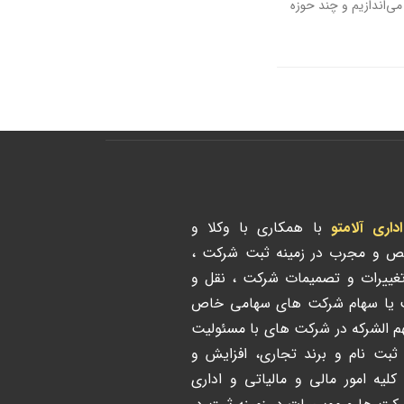
می‌اندازیم و چند حوزه
ری آلامتو
با همکاری با وکلا و
ص و مجرب در زمینه ثبت شرکت ،
تغییرات و تصمیمات شرکت ، نقل و
ت یا سهام شرکت های سهامی خاص
هم الشرکه در شرکت های با مسئولیت
 ثبت نام و برند تجاری، افزایش و
لیه امور مالی و مالیاتی و اداری