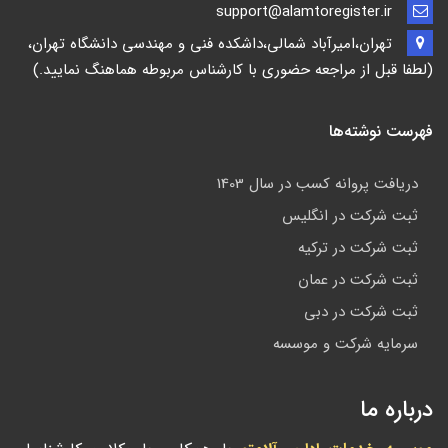
support@alamtoregister.ir
تهران،امیرآباد شمالی،داشکده فنی و مهندسی دانشگاه تهران،
(لطفا قبل از مراجعه حضوری با کارشناس مربوطه هماهنگ نمایید.)
فهرست نوشته‌ها
دریافت پروانه کسب در سال 1403
ثبت شرکت در انگلیس
ثبت شرکت در ترکیه
ثبت شرکت در عمان
ثبت شرکت در دبی
سرمایه شرکت و موسسه
درباره ما