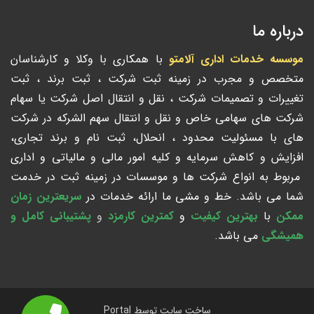
درباره ما
موسسه خدمات اداری آلامتو
با همکاری با وکلا و کارشناسان
متخصص و مجرب در زمینه ثبت شرکت ، ثبت برند ، ثبت
تغییرات و تصمیمات شرکت ، نقل و انتقال اصل شرکت یا سهام
شرکت های سهامی خاص و نقل و انتقال سهم الشرکه در شرکت
های با مسئولیت محدود ، انحلال، ثبت نام و برند تجاری،
افزایش و کاهش سرمایه و کلیه امور مالی و مالیاتی و اداری
مربوط به انواع شرکت ها و موسسات در زمینه ثبت در خدمت
شما می باشد. خط و مشی ما ارائه خدمات در
سریعترین زمان
ممکن
با
بهترین کیفیت
و
کمترین کارمزد
و
پشتیبانی کامل و
همیشگی
می باشد.
ساخت سایت توسط
Portal