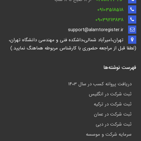
09103518518
09039213838
support@alamtoregister.ir
تهران،امیرآباد شمالی،داشکده فنی و مهندسی دانشگاه تهران،
(لطفا قبل از مراجعه حضوری با کارشناس مربوطه هماهنگ نمایید.)
فهرست نوشته‌ها
دریافت پروانه کسب در سال 1403
ثبت شرکت در انگلیس
ثبت شرکت در ترکیه
ثبت شرکت در عمان
ثبت شرکت در دبی
سرمایه شرکت و موسسه