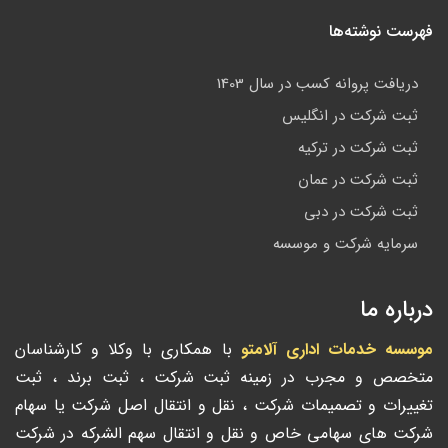
فهرست نوشته‌ها
دریافت پروانه کسب در سال 1403
ثبت شرکت در انگلیس
ثبت شرکت در ترکیه
ثبت شرکت در عمان
ثبت شرکت در دبی
سرمایه شرکت و موسسه
درباره ما
موسسه خدمات اداری آلامتو
با همکاری با وکلا و کارشناسان
متخصص و مجرب در زمینه ثبت شرکت ، ثبت برند ، ثبت
تغییرات و تصمیمات شرکت ، نقل و انتقال اصل شرکت یا سهام
شرکت های سهامی خاص و نقل و انتقال سهم الشرکه در شرکت