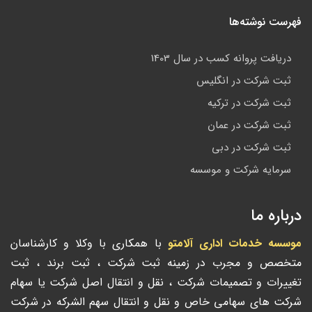
فهرست نوشته‌ها
دریافت پروانه کسب در سال 1403
ثبت شرکت در انگلیس
ثبت شرکت در ترکیه
ثبت شرکت در عمان
ثبت شرکت در دبی
سرمایه شرکت و موسسه
درباره ما
موسسه خدمات اداری آلامتو
با همکاری با وکلا و کارشناسان
متخصص و مجرب در زمینه ثبت شرکت ، ثبت برند ، ثبت
تغییرات و تصمیمات شرکت ، نقل و انتقال اصل شرکت یا سهام
شرکت های سهامی خاص و نقل و انتقال سهم الشرکه در شرکت