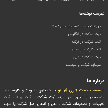
فهرست نوشته‌ها
دریافت پروانه کسب در سال 1403
ثبت شرکت در انگلیس
ثبت شرکت در ترکیه
ثبت شرکت در عمان
ثبت شرکت در دبی
سرمایه شرکت و موسسه
درباره ما
موسسه خدمات اداری آلامتو
با همکاری با وکلا و کارشناسان
متخصص و مجرب در زمینه ثبت شرکت ، ثبت برند ، ثبت
تغییرات و تصمیمات شرکت ، نقل و انتقال اصل شرکت یا سهام