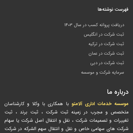
فهرست نوشته‌ها
دریافت پروانه کسب در سال 1403
ثبت شرکت در انگلیس
ثبت شرکت در ترکیه
ثبت شرکت در عمان
ثبت شرکت در دبی
سرمایه شرکت و موسسه
درباره ما
موسسه خدمات اداری آلامتو
با همکاری با وکلا و کارشناسان
متخصص و مجرب در زمینه ثبت شرکت ، ثبت برند ، ثبت
تغییرات و تصمیمات شرکت ، نقل و انتقال اصل شرکت یا سهام
شرکت های سهامی خاص و نقل و انتقال سهم الشرکه در شرکت