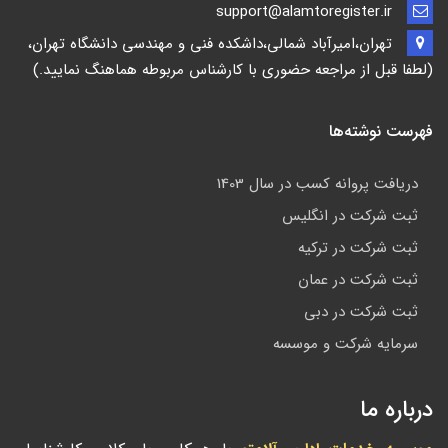
support@alamtoregister.ir
تهران،امیرآباد شمالی،داشکده فنی و مهندسی دانشگاه تهران،
(لطفا قبل از مراجعه حضوری با کارشناس مربوطه هماهنگ نمایید.)
فهرست نوشته‌ها
دریافت پروانه کسب در سال 1403
ثبت شرکت در انگلیس
ثبت شرکت در ترکیه
ثبت شرکت در عمان
ثبت شرکت در دبی
سرمایه شرکت و موسسه
درباره ما