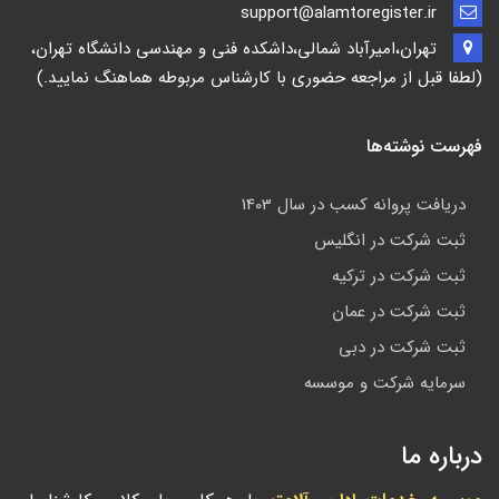
support@alamtoregister.ir
تهران،امیرآباد شمالی،داشکده فنی و مهندسی دانشگاه تهران،
(لطفا قبل از مراجعه حضوری با کارشناس مربوطه هماهنگ نمایید.)
فهرست نوشته‌ها
دریافت پروانه کسب در سال 1403
ثبت شرکت در انگلیس
ثبت شرکت در ترکیه
ثبت شرکت در عمان
ثبت شرکت در دبی
سرمایه شرکت و موسسه
درباره ما