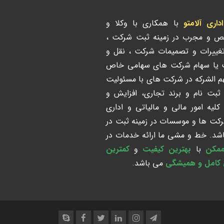
ری آلامتو
با همکاری با وکلا و
ص و مجرب در زمینه ثبت شرکت ،
تغییرات و تصمیمات شرکت ، نقل و
ت یا سهام شرکت های سهامی خاص
هم الشرکه در شرکت های با مسئولیت
 ثبت نام و برند تجاری، افزایش و
لیه امور مالی و مالیاتی و اداری
رکت ها و موسسات در زمینه ثبت در
د. خط و مشی ما ارائه خدمات در
ممکن
با
بهترین کیفیت
و
کمترین
 کامل و همیشگی
می باشد.