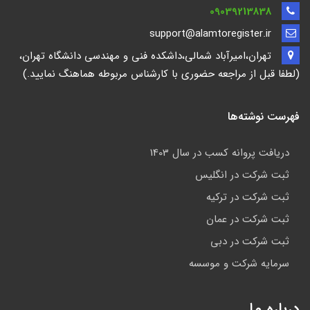
09039213838
support@alamtoregister.ir
تهران،امیرآباد شمالی،داشکده فنی و مهندسی دانشگاه تهران،
(لطفا قبل از مراجعه حضوری با کارشناس مربوطه هماهنگ نمایید.)
فهرست نوشته‌ها
دریافت پروانه کسب در سال 1403
ثبت شرکت در انگلیس
ثبت شرکت در ترکیه
ثبت شرکت در عمان
ثبت شرکت در دبی
سرمایه شرکت و موسسه
درباره ما