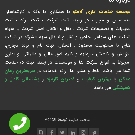
موسسه خدمات اداری آلامتو
با همکاری با وکلا و کارشناسان
متخصص و مجرب در زمینه ثبت شرکت ، ثبت برند ، ثبت
تغییرات و تصمیمات شرکت ، نقل و انتقال اصل شرکت یا سهام
شرکت های سهامی خاص و نقل و انتقال سهم الشرکه در شرکت
های با مسئولیت محدود ، انحلال، ثبت نام و برند تجاری،
افزایش و کاهش سرمایه و کلیه امور مالی و مالیاتی و اداری
مربوط به انواع شرکت ها و موسسات در زمینه ثبت در خدمت
شما می باشد. خط و مشی ما ارائه خدمات در
سریعترین زمان
ممکن
با
بهترین کیفیت
و
کمترین کارمزد
و
پشتیبانی کامل و
همیشگی
می باشد.
ساخت سایت توسط
Portal