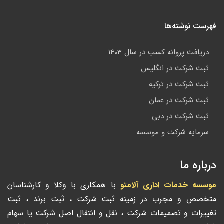
فهرست نوشته‌ها
دریافت پروانه کسب در سال 1403
ثبت شرکت در انگلیس
ثبت شرکت در ترکیه
ثبت شرکت در عمان
ثبت شرکت در دبی
سرمایه شرکت و موسسه
درباره ما
موسسه خدمات اداری آلامتو
با همکاری با وکلا و کارشناسان
متخصص و مجرب در زمینه ثبت شرکت ، ثبت برند ، ثبت
تغییرات و تصمیمات شرکت ، نقل و انتقال اصل شرکت یا سهام