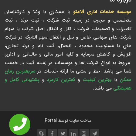
موسسه خدمات اداری آلامتو
با همکاری با وکلا و کارشناسان
متخصص و مجرب در زمینه ثبت شرکت ، ثبت برند ، ثبت
تغییرات و تصمیمات شرکت ، نقل و انتقال اصل شرکت یا سهام
شرکت های سهامی خاص و نقل و انتقال سهم الشرکه در شرکت
های با مسئولیت محدود ، انحلال، ثبت نام و برند تجاری،
افزایش و کاهش سرمایه و کلیه امور مالی و مالیاتی و اداری
مربوط به انواع شرکت ها و موسسات در زمینه ثبت در خدمت
شما می باشد. خط و مشی ما ارائه خدمات در
سریعترین زمان
ممکن
با
بهترین کیفیت
و
کمترین کارمزد
و
پشتیبانی کامل و
همیشگی
می باشد.
ساخت سایت توسط
Portal