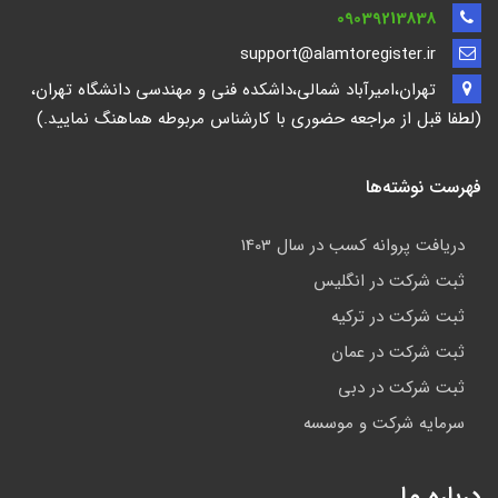
09039213838
support@alamtoregister.ir
تهران،امیرآباد شمالی،داشکده فنی و مهندسی دانشگاه تهران،
(لطفا قبل از مراجعه حضوری با کارشناس مربوطه هماهنگ نمایید.)
فهرست نوشته‌ها
دریافت پروانه کسب در سال 1403
ثبت شرکت در انگلیس
ثبت شرکت در ترکیه
ثبت شرکت در عمان
ثبت شرکت در دبی
سرمایه شرکت و موسسه
درباره ما