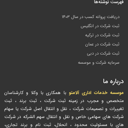
فهرست نوشته‌ها
دریافت پروانه کسب در سال 1403
ثبت شرکت در انگلیس
ثبت شرکت در ترکیه
ثبت شرکت در عمان
ثبت شرکت در دبی
سرمایه شرکت و موسسه
درباره ما
موسسه خدمات اداری آلامتو
با همکاری با وکلا و کارشناسان
متخصص و مجرب در زمینه ثبت شرکت ، ثبت برند ، ثبت
تغییرات و تصمیمات شرکت ، نقل و انتقال اصل شرکت یا سهام
شرکت های سهامی خاص و نقل و انتقال سهم الشرکه در شرکت
های با مسئولیت محدود ، انحلال، ثبت نام و برند تجاری،