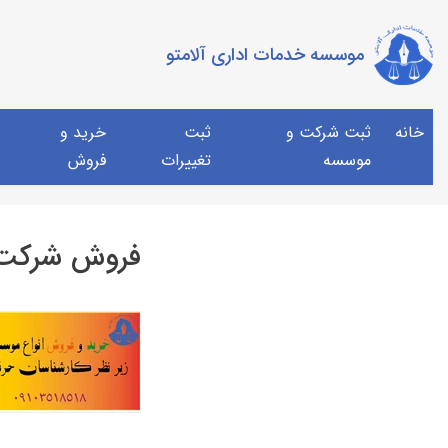
موسسه خدمات اداری آلامتو
خانه
ثبت شرکت و
ثبت
خرید و
موسسه
تغییرات
فروش
فروش شرکت