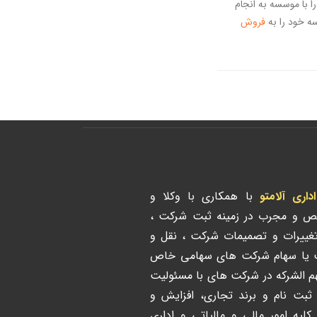
را با موسسه به انجام
سه خود را به
فروش
ری آلامتو
با همکاری با وکلا و
ص و مجرب در زمینه ثبت شرکت ،
تغییرات و تصمیمات شرکت ، نقل و
ت یا سهام شرکت های سهامی خاص
هم الشرکه در شرکت های با مسئولیت
 ثبت نام و برند تجاری، افزایش و
لیه امور مالی و مالیاتی و اداری