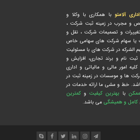
ری آلامتو
با همکاری با وکلا و
ص و مجرب در زمینه ثبت شرکت ،
تغییرات و تصمیمات شرکت ، نقل و
ت یا سهام شرکت های سهامی خاص
هم الشرکه در شرکت های با مسئولیت
 ثبت نام و برند تجاری، افزایش و
لیه امور مالی و مالیاتی و اداری
رکت ها و موسسات در زمینه ثبت در
د. خط و مشی ما ارائه خدمات در
ممکن
با
بهترین کیفیت
و
کمترین
 کامل و همیشگی
می باشد.