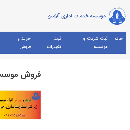
موسسه خدمات اداری آلامتو
خانه
ثبت شرکت و
ثبت
خرید و
موسسه
تغییرات
فروش
فروش موسسه