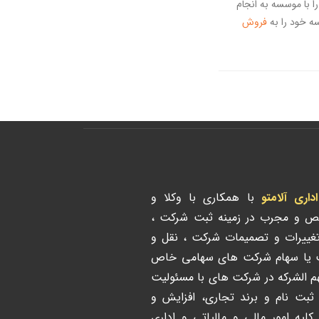
را با موسسه به انجام
سه خود را به
فروش
ری آلامتو
با همکاری با وکلا و
ص و مجرب در زمینه ثبت شرکت ،
تغییرات و تصمیمات شرکت ، نقل و
ت یا سهام شرکت های سهامی خاص
هم الشرکه در شرکت های با مسئولیت
 ثبت نام و برند تجاری، افزایش و
لیه امور مالی و مالیاتی و اداری