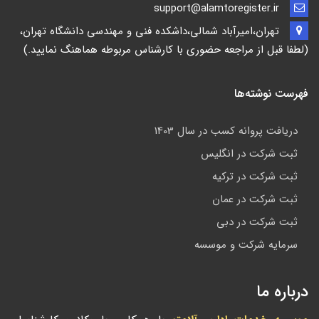
support@alamtoregister.ir
تهران،امیرآباد شمالی،داشکده فنی و مهندسی دانشگاه تهران،
(لطفا قبل از مراجعه حضوری با کارشناس مربوطه هماهنگ نمایید.)
فهرست نوشته‌ها
دریافت پروانه کسب در سال 1403
ثبت شرکت در انگلیس
ثبت شرکت در ترکیه
ثبت شرکت در عمان
ثبت شرکت در دبی
سرمایه شرکت و موسسه
درباره ما