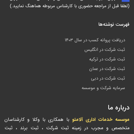
(لطفا قبل از مراجعه حضوری با کارشناس مربوطه هماهنگ نمایید.)
فهرست نوشته‌ها
دریافت پروانه کسب در سال 1403
ثبت شرکت در انگلیس
ثبت شرکت در ترکیه
ثبت شرکت در عمان
ثبت شرکت در دبی
سرمایه شرکت و موسسه
درباره ما
موسسه خدمات اداری آلامتو
با همکاری با وکلا و کارشناسان
متخصص و مجرب در زمینه ثبت شرکت ، ثبت برند ، ثبت