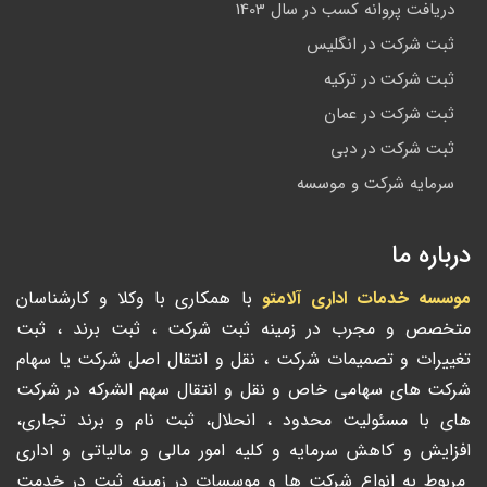
دریافت پروانه کسب در سال 1403
ثبت شرکت در انگلیس
ثبت شرکت در ترکیه
ثبت شرکت در عمان
ثبت شرکت در دبی
سرمایه شرکت و موسسه
درباره ما
موسسه خدمات اداری آلامتو
با همکاری با وکلا و کارشناسان
متخصص و مجرب در زمینه ثبت شرکت ، ثبت برند ، ثبت
تغییرات و تصمیمات شرکت ، نقل و انتقال اصل شرکت یا سهام
شرکت های سهامی خاص و نقل و انتقال سهم الشرکه در شرکت
های با مسئولیت محدود ، انحلال، ثبت نام و برند تجاری،
افزایش و کاهش سرمایه و کلیه امور مالی و مالیاتی و اداری
مربوط به انواع شرکت ها و موسسات در زمینه ثبت در خدمت