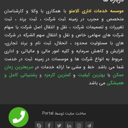
موسسه خدمات اداری آلامتو
با همکاری با وکلا و کارشناسان
متخصص و مجرب در زمینه ثبت شرکت ، ثبت برند ، ثبت
تغییرات و تصمیمات شرکت ، نقل و انتقال اصل شرکت یا سهام
شرکت های سهامی خاص و نقل و انتقال سهم الشرکه در شرکت
های با مسئولیت محدود ، انحلال، ثبت نام و برند تجاری،
افزایش و کاهش سرمایه و کلیه امور مالی و مالیاتی و اداری
مربوط به انواع شرکت ها و موسسات در زمینه ثبت در خدمت
شما می باشد. خط و مشی ما ارائه خدمات در
سریعترین زمان
ممکن
با
بهترین کیفیت
و
کمترین کارمزد
و
پشتیبانی کامل و
همیشگی
می باشد.
ساخت سایت توسط
Portal