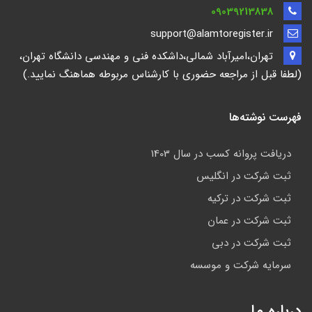
09039213838
support@alamtoregister.ir
تهران،امیرآباد شمالی،داشکده فنی و مهندسی دانشگاه تهران،
(لطفا قبل از مراجعه حضوری با کارشناس مربوطه هماهنگ نمایید.)
فهرست نوشته‌ها
دریافت پروانه کسب در سال 1403
ثبت شرکت در انگلیس
ثبت شرکت در ترکیه
ثبت شرکت در عمان
ثبت شرکت در دبی
سرمایه شرکت و موسسه
درباره ما