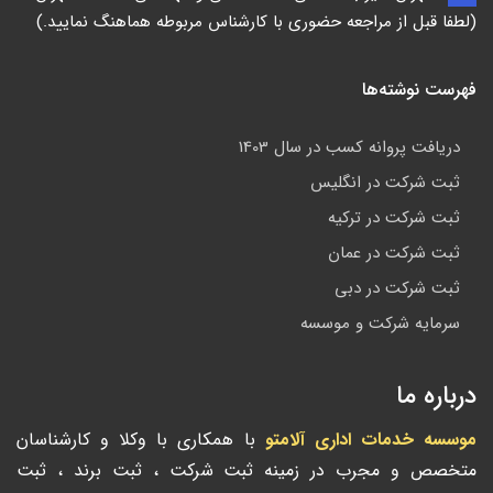
(لطفا قبل از مراجعه حضوری با کارشناس مربوطه هماهنگ نمایید.)
فهرست نوشته‌ها
دریافت پروانه کسب در سال 1403
ثبت شرکت در انگلیس
ثبت شرکت در ترکیه
ثبت شرکت در عمان
ثبت شرکت در دبی
سرمایه شرکت و موسسه
درباره ما
موسسه خدمات اداری آلامتو
با همکاری با وکلا و کارشناسان
متخصص و مجرب در زمینه ثبت شرکت ، ثبت برند ، ثبت