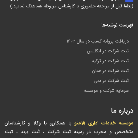
(لطفا قبل از مراجعه حضوری با کارشناس مربوطه هماهنگ نمایید.)
فهرست نوشته‌ها
دریافت پروانه کسب در سال 1403
ثبت شرکت در انگلیس
ثبت شرکت در ترکیه
ثبت شرکت در عمان
ثبت شرکت در دبی
سرمایه شرکت و موسسه
درباره ما
موسسه خدمات اداری آلامتو
با همکاری با وکلا و کارشناسان
متخصص و مجرب در زمینه ثبت شرکت ، ثبت برند ، ثبت