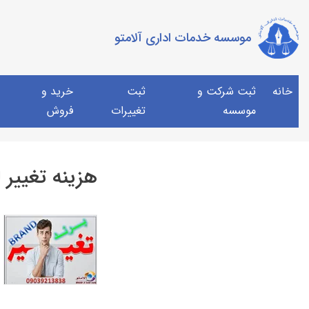
موسسه خدمات اداری آلامتو
خانه
ثبت شرکت و
ثبت
خرید و
موسسه
تغییرات
فروش
هزینه تغییر ل