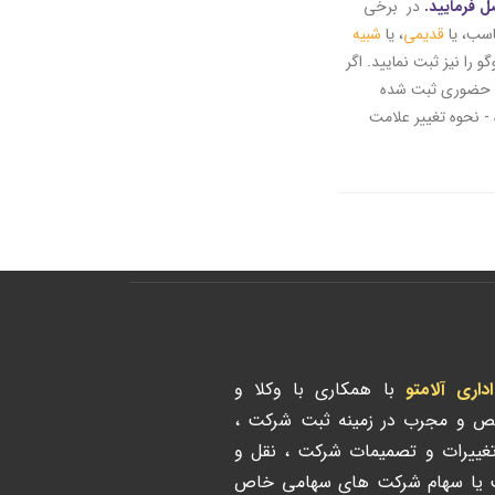
ل فرمایید.
در برخی
اسب، یا
قدیمی
، یا
شبیه
و را نیز ثبت نمایید. اگر
کل حضوری ثبت شده
 - نحوه تغییر علامت
ری آلامتو
با همکاری با وکلا و
ص و مجرب در زمینه ثبت شرکت ،
تغییرات و تصمیمات شرکت ، نقل و
ت یا سهام شرکت های سهامی خاص