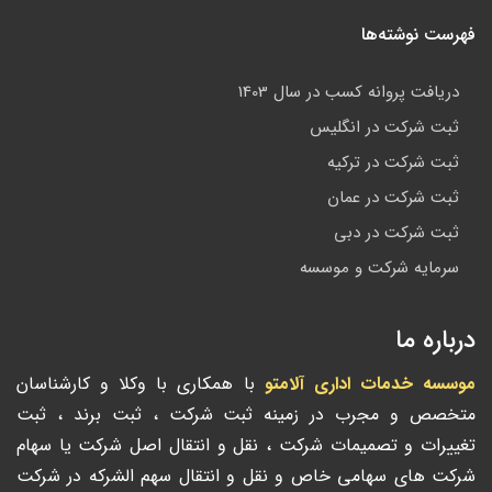
فهرست نوشته‌ها
دریافت پروانه کسب در سال 1403
ثبت شرکت در انگلیس
ثبت شرکت در ترکیه
ثبت شرکت در عمان
ثبت شرکت در دبی
سرمایه شرکت و موسسه
درباره ما
موسسه خدمات اداری آلامتو
با همکاری با وکلا و کارشناسان
متخصص و مجرب در زمینه ثبت شرکت ، ثبت برند ، ثبت
تغییرات و تصمیمات شرکت ، نقل و انتقال اصل شرکت یا سهام
شرکت های سهامی خاص و نقل و انتقال سهم الشرکه در شرکت