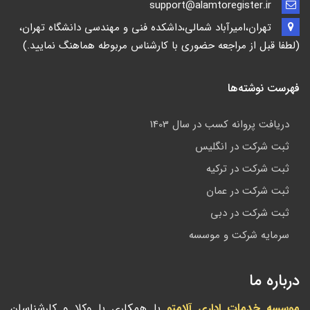
support@alamtoregister.ir
تهران،امیرآباد شمالی،داشکده فنی و مهندسی دانشگاه تهران،
(لطفا قبل از مراجعه حضوری با کارشناس مربوطه هماهنگ نمایید.)
فهرست نوشته‌ها
دریافت پروانه کسب در سال 1403
ثبت شرکت در انگلیس
ثبت شرکت در ترکیه
ثبت شرکت در عمان
ثبت شرکت در دبی
سرمایه شرکت و موسسه
درباره ما
موسسه خدمات اداری آلامتو
با همکاری با وکلا و کارشناسان