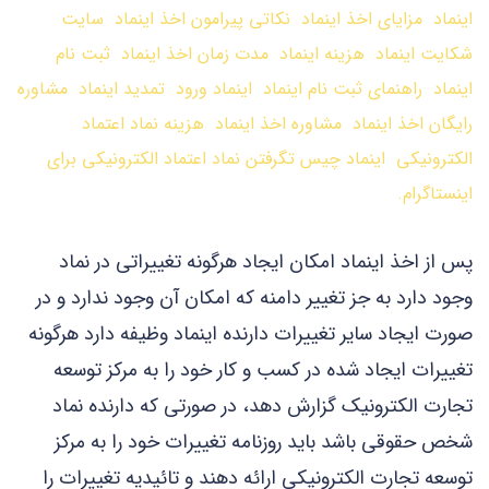
اینماد مزایای اخذ اینماد نکاتی پیرامون اخذ اینماد سایت
شکایت اینماد هزینه اینماد مدت زمان اخذ اینماد ثبت نام
اینماد راهنمای ثبت نام اینماد اینماد ورود تمدید اینماد مشاوره
رایگان اخذ اینماد مشاوره اخذ اینماد هزینه نماد اعتماد
الکترونیکی اینماد چیس تگرفتن نماد اعتماد الکترونیکی برای
اینستاگرام.
پس از اخذ اینماد امکان ایجاد هرگونه تغییراتی در نماد
وجود دارد به جز تغییر دامنه که امکان آن وجود ندارد و در
صورت ایجاد سایر تغییرات دارنده اینماد وظیفه دارد هرگونه
تغییرات ایجاد شده در کسب و کار خود را به مرکز توسعه
تجارت الکترونیک گزارش دهد، در صورتی که دارنده نماد
شخص حقوقی باشد باید روزنامه تغییرات خود را به مرکز
توسعه تجارت الکترونیکی ارائه دهند و تائیدیه تغییرات را