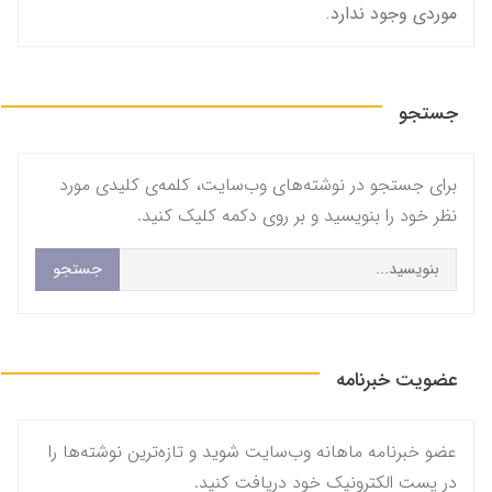
موردی وجود ندارد.
جستجو
برای جستجو در نوشته‌های وب‌سایت، کلمه‌ی کلیدی مورد
نظر خود را بنویسید و بر روی دکمه کلیک کنید.
جستجو
عضویت خبرنامه
عضو خبرنامه ماهانه وب‌سایت شوید و تازه‌ترین نوشته‌ها را
در پست الکترونیک خود دریافت کنید.