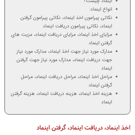
اینماد چیست؟
انواع اینماد:
نکاتی پیرامون اخذ اینماد، نکاتی پیرامون گرفتن
اینماد، نکاتی پیرامون دریافت اینماد
مزایای اخذ اینماد، مزایای دریافت اینماد، مزیت های
گرفتن اینماد
مدارک مورد نیاز جهت اخذ اینماد، مدارک مورد نیاز
جهت دریافت اینماد، مدارک مورد نیاز جهت گرفتن
اینماد
مراحل اخذ اینماد، مراحل دریافت اینماد، مراحل
گرفتن اینماد
هزینه اخذ اینماد، هزینه دریافت اینماد، هزینه گرفتن
اینماد
اخذ اینماد، دریافت اینماد، گرفتن اینماد