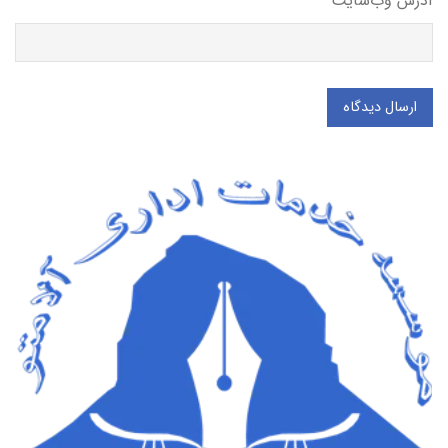
آدرس وب‌سایت
ارسال دیدگاه