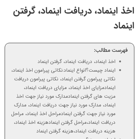
اخذ اینماد، دریافت اینماد، گرفتن
اینماد
فهرست مطالب:
اخذ اینماد، دریافت اینماد، گرفتن اینماد
اینماد چیست؟انواع اینماد:نکاتی پیرامون اخذ اینماد،
نکاتی پیرامون گرفتن اینماد، نکاتی پیرامون دریافت
اینمادمزایای اخذ اینماد، مزایای دریافت اینماد،
مزیت های گرفتن اینمادمدارک مورد نیاز جهت اخذ
اینماد، مدارک مورد نیاز جهت دریافت اینماد، مدارک
مورد نیاز جهت گرفتن اینمادمراحل اخذ اینماد، مراحل
دریافت اینماد،مراحل گرفتن اینمادهزینه اخذ اینماد،
هزینه دریافت اینماد،هزینه گرفتن اینماد