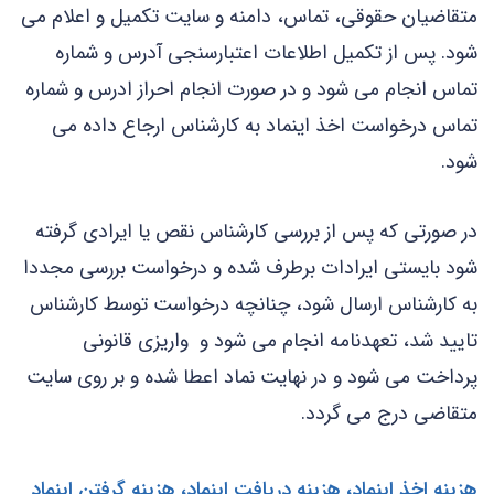
متقاضیان حقوقی، تماس، دامنه و سایت تکمیل و اعلام می
شود. پس از تکمیل اطلاعات اعتبارسنجی آدرس و شماره
تماس انجام می شود و در صورت انجام احراز ادرس و شماره
تماس درخواست اخذ اینماد به کارشناس ارجاع داده می
شود
.
در صورتی که پس از بررسی کارشناس نقص یا ایرادی گرفته
شود بایستی ایرادات برطرف شده و درخواست بررسی مجددا
به کارشناس ارسال شود، چنانچه درخواست توسط کارشناس
تایید شد، تعهدنامه انجام می شود و واریزی قانونی
پرداخت می شود و در نهایت نماد اعطا شده و بر روی سایت
متقاضی درج می گردد.
هزینه اخذ اینماد، هزینه دریافت اینماد، هزینه گرفتن اینماد