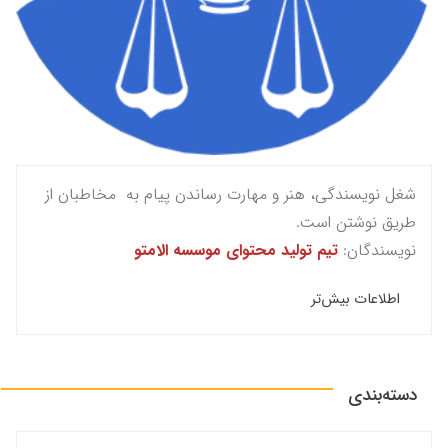
شغل نویسندگی، هنر و مهارت رساندن پیام به مخاطبان از
طریق نوشتن است.
نویسندگان:
تیم تولید محتوای موسسه الامتو
اطلاعات بیش‌تر
دسته‌بندی