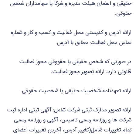
حقیقی و اعضای هیئت مدیره و شرکا یا سهامداران شخص
حقوقی.
ارائه آدرس و کدپستی محل فعالیت و کسب و کار و شماره
تماس محل فعالیت مطابق با آدرس.
در صورتی که شخص حقیقی یا حقووقی مجوز فعالیت
قانونی دارد، ارائه تصویر مجوز فعالیت.
ارائه تعهدنامه شخصیت حقیقی یا شخصیت حقوقی.
ارائه تصویر مدارک ثبتی شرکت شامل: آگهی ثبتی اداره ثبت
شرکت ها و روزنامه رسمی تاسیس، آگهی و روزنامه رسمی
تمام تغییرات شامل(تغییر آدرس، آخرین تغییرات اعضای