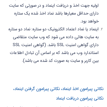
اولیه جهت اخذ و دریافت اینماد و در صورتی که سایت
دارای حداقل معیارها باشد نماد اخذ شده یک ستاره
خواهد بود.
اینماد یا نماد اعتماد الکترونیک دو ستاره: نماد دو ستاره
به سایت هائی داده می شود که وب سایت متقاضی
دارای گواهی امنیت SSL باشد. (گواهی امنیت SSL
استاندارد وب می باشد که بر اساس آن تبادل اطلاعات
بین کاربر و سایت به‌ صورت کد شده می باشد).
نکاتی پیرامون اخذ اینماد، نکاتی پیرامون گرفتن اینماد،
نکاتی پیرامون دریافت اینماد