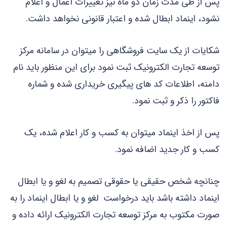
پس از طی مدت زمان دو ماه نیز تغییرات اعمال و اعلام
نشود، اینماد ابطال شده و اعتبار قانونی نخواهد داشت.
شکایات از یک سایت فروشگاهی را میتوان در سامانه مرکز
توسعه تجارت الکترونیک ثبت نمود برای این منظور باید نام
دامنه، اطلاعات کد های پیگیری خریداری شده و شماره
فاکتور را ذکر و ثبت نمود.
پس از اخذ اینماد میتوان به کسب و کار اعلام شده، یک
کسب و کار جدید اضافه نمود.
چنانچه شخص حقیقی یا حقوقی تصمیم به لغو و یا ابطال
اینماد داشته باشد باید درخواست لغو و یا ابطال اینماد را به
صورت مکتوب به مرکز توسعه تجارت الکترونیک ارائه داده و