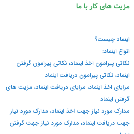
مزیت های کار با ما
اینماد چیست؟
انواع اینماد:
نکاتی پیرامون اخذ اینماد، نکاتی پیرامون گرفتن
اینماد، نکاتی پیرامون دریافت اینماد
مزایای اخذ اینماد، مزایای دریافت اینماد، مزیت های
گرفتن اینماد
مدارک مورد نیاز جهت اخذ اینماد، مدارک مورد نیاز
جهت دریافت اینماد، مدارک مورد نیاز جهت گرفتن