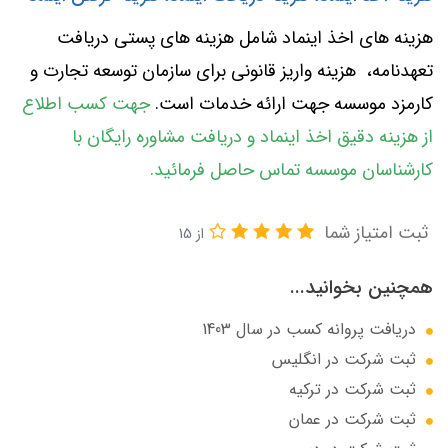
هزینه‌ های اخذ اینماد شامل هزینه های پستی دریافت
تعهدنامه، هزینه واریز قانونی برای سازمان توسعه تجارت و
کارمزد موسسه جهت ارائه خدمات است.
جهت کسب اطلاع
از هزینه دقیق اخذ اینماد و دریافت مشاوره رایگان با
کارشناسان موسسه تماس حاصل فرمائید.
ثبت امتیاز شما
از 15
همچنین بخوانید...
دریافت پروانه کسب در سال 1403
ثبت شرکت در انگلیس
ثبت شرکت در ترکیه
ثبت شرکت در عمان