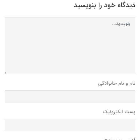
دیدگاه خود را بنویسید
نام و نام خانوادگی
پست الکترونیک