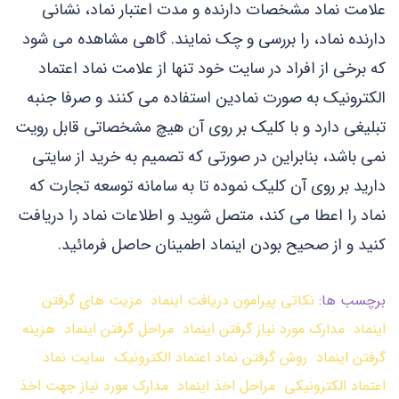
علامت نماد مشخصات دارنده و مدت اعتبار نماد، نشانی
دارنده نماد، را بررسی و چک نمایند. گاهی مشاهده می شود
که برخی از افراد در سایت خود تنها از علامت نماد اعتماد
الکترونیک به صورت نمادین استفاده می کنند و صرفا جنبه
تبلیغی دارد و با کلیک بر روی آن هیچ مشخصاتی قابل رویت
نمی باشد، بنابراین در صورتی که تصمیم به خرید از سایتی
دارید بر روی آن کلیک نموده تا به سامانه توسعه تجارت که
نماد را اعطا می کند، متصل شوید و اطلاعات نماد را دریافت
کنید و از صحیح بودن اینماد اطمینان حاصل فرمائید.
برچسب ها:
نکاتی پیرامون دریافت اینماد مزیت های گرفتن
اینماد مدارک مورد نیاز گرفتن اینماد مراحل گرفتن اینماد هزینه
گرفتن اینماد روش گرفتن نماد اعتماد الکترونیک سایت نماد
اعتماد الکترونیکی مراحل اخذ اینماد مدارک مورد نیاز جهت اخذ