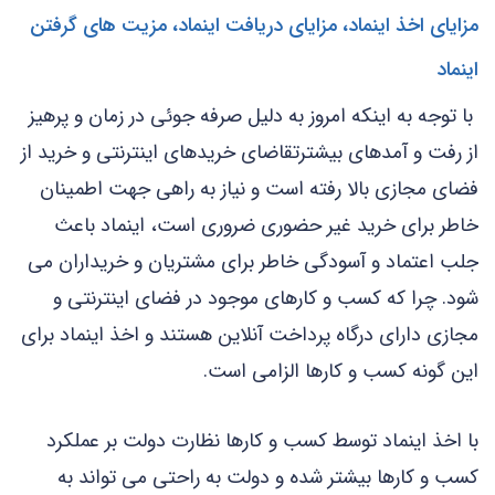
مزایای اخذ اینماد، مزایای دریافت اینماد، مزیت های گرفتن
اینماد
با توجه به اینکه امروز به دلیل صرفه جوئی در زمان و پرهیز
از رفت و آمدهای بیشترتقاضای خریدهای اینترنتی و خرید از
فضای مجازی بالا رفته است و نیاز به راهی جهت اطمینان
خاطر برای خرید غیر حضوری ضروری است، اینماد باعث
جلب اعتماد و آسودگی خاطر برای مشتریان و خریداران می
شود. چرا که کسب و کارهای موجود در فضای اینترنتی و
مجازی دارای درگاه پرداخت آنلاین هستند و اخذ اینماد برای
این گونه کسب و کارها الزامی است.
با اخذ اینماد توسط کسب و کارها نظارت دولت بر عملکرد
کسب و کارها بیشتر شده و دولت به راحتی می تواند به