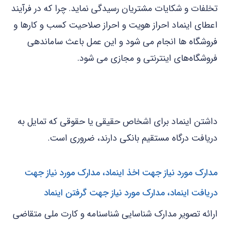
تخلفات و شکایات مشتریان رسیدگی نماید. چرا که در فرآیند
اعطای اینماد احراز هویت و احراز صلاحیت کسب و کارها و
فروشگاه ها انجام می شود و این عمل باعث ساماندهی
فروشگاه‌های اینترنتی و مجازی می شود.
داشتن اینماد برای اشخاص حقیقی یا حقوقی که تمایل به
دریافت درگاه مستقیم بانکی دارند، ضروری است.
مدارک مورد نیاز جهت اخذ اینماد، مدارک مورد نیاز جهت
دریافت اینماد، مدارک مورد نیاز جهت گرفتن اینماد
ارائه تصویر مدارک شناسایی شناسنامه و کارت ملی متقاضی