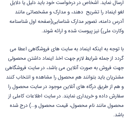
ارسال نماید. اشخاص در درخواست خود باید دلیل یا دلایل
لغو اینماد را تشریح دهند، و مدارک و مشخصاتی مانند
آدرس دامنه، تصویر مدارک شناسایی(صفحه اول شناسنامه
وکارت ملی) نیز پیوست شده و ارائه شوند.
با توجه به اینکه اینماد به سایت های فروشگاهی اعطا می
گردد از جمله شرایط لازم جهت اخذ اینماد داشتن محصولی
جهت فروش به صورت آنلاین می باشد، در سایت فروشگاهی
مشتریان باید بتوانند هم محصول را مشاهده و انتخاب کنند
و هم از طریق درگاه های آنلاین موجود در سایت محصول را
سفارش داده و خریداری نمایند. در سایت اطلاعات کاملی از
محصول مانند نام محصول، قیمت محصول و...) درج شده
باشد.