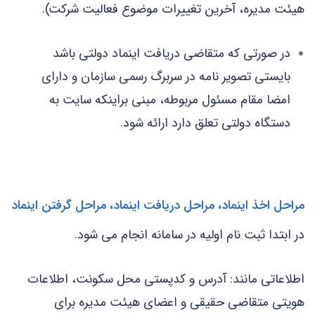
هیئت مدیره، آخرین تغییرات موضوع فعالیت شرکت).
در صورتی که متقاضی دریافت اینماد دولتی باشد
بایستی تصویر نامه در سربرگ رسمی سازمان و دارای
امضا مقام مسئول مربوطه، مبنی براینکه سایت به
دستگاه دولتی تعلق دارد ارائه شود.
مراحل اخذ اینماد، مراحل دریافت اینماد، مراحل گرفتن اینماد
در ابتدا ثبت نام اولیه در سامانه انجام می شود.
اطلاعاتی مانند: آدرس و کدپستی محل سکونت، اطلاعات
هویتی متقاضی حقیقی و اعضای هیئت مدیره برای