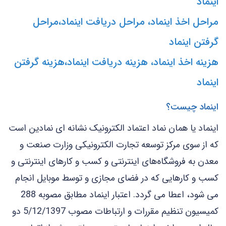
اینماد
مراحل اخذ اینماد، مراحل دریافت اینماد،مراحل
گرفتن اینماد
هزینه اخذ اینماد، هزینه دریافت اینماد،هزینه گرفتن
اینماد
اینماد چیست؟
اینماد یا همان نماد اعتماد الکترونیک نشانه ای نمادین است
که از سوی مرکز توسعه تجارت الکترونیکی وزارت صنعت و
معدن به فروشگاه‌های اینترنتی و کسب و کارهای اینترنتی و
کسب و کارهایی که در فضای مجازی و توسط موبایل انجام
می شود، اعطا می گردد. اعتبار اینماد مطابق مصوبه 288
کمیسیون تنظیم مقررات و ارتباطات مصوب 5/12/1397 دو