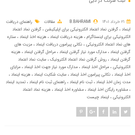
ثبت شرکت در دبی
21 خرداد 1401
B.BAHRAMI
مقالات
راهنمای دریافت
اینماد
گرفتن نماد اعتماد الکترونیکی برای اپلیکیشن
گرفتن نماد اعتماد
الکترونیکی برای اینستاگرام
هزینه دریافت اینماد
هزینه اخذ اینماد
ستاره
های نماد اعتماد الکترونیکی
نکاتی پیرامون دریافت اینماد
مزیت های
گرفتن اینماد
مدارک مورد نیاز گرفتن اینماد
مراحل گرفتن اینماد
هزینه
گرفتن اینماد
روش گرفتن نماد اعتماد الکترونیک
سایت نماد اعتماد
الکترونیکی
مراحل اخذ اینماد
مدارک مورد نیاز جهت اخذ اینماد
مزایای
اخذ اینماد
نکاتی پیرامون اخذ اینماد
سایت شکایت اینماد
هزینه اینماد
مدت زمان اخذ اینماد
ثبت نام اینماد
راهنمای ثبت نام اینماد
تمدید اینماد
مشاوره رایگان اخذ اینماد
مشاوره اخذ اینماد
هزینه نماد اعتماد
الکترونیکی
اینماد چیست