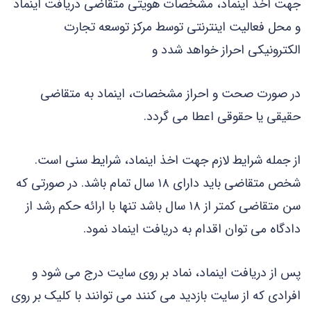
جهت اخذ اینماد، مشخصات هویتی متقاضی دریافت اینماد
و محل فعالیت اینترنتی توسط مرکز توسعه تجارت
الکترونیکی احراز خواهد شدد و
در صورت صحت و احراز مشخصات، اینماد به متقاضی
حقیقی یا حقوقی اعطا می گردد.
از جمله شرایط لازم جهت اخذ اینماد، شرایط سنی است.
شخص متقاضی باید دارای ۱۸ سال تمام باشد. در صورتی که
سن متقاضی کمتر از ۱۸ سال باشد تنها با ارائه حکم رشد از
دادگاه می توان اقدام به دریافت اینماد نمود.
پس از دریافت اینماد، نماد بر روی سایت درج می شود و
افرادی که از سایت بازدید می کنند می توانند با کلیک بر روی