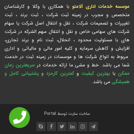
موسسه خدمات اداری آلامتو
با همکاری با وکلا و کارشناسان
متخصص و مجرب در زمینه ثبت شرکت ، ثبت برند ، ثبت
تغییرات و تصمیمات شرکت ، نقل و انتقال اصل شرکت یا سهام
شرکت های سهامی خاص و نقل و انتقال سهم الشرکه در شرکت
های با مسئولیت محدود ، انحلال، ثبت نام و برند تجاری،
افزایش و کاهش سرمایه و کلیه امور مالی و مالیاتی و اداری
مربوط به انواع شرکت ها و موسسات در زمینه ثبت در خدمت
شما می باشد. خط و مشی ما ارائه خدمات در
سریعترین زمان
ممکن
با
بهترین کیفیت
و
کمترین کارمزد
و
پشتیبانی کامل و
همیشگی
می باشد.
ساخت سایت توسط
Portal