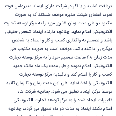
دریافت نمایند و یا اگر در شرکت دارای اینماد مدیرعامل فوت
نمود، اعضای هیئت مدیره موظف هستند که به صورت
مکتوب و طی مدت زمان ۱۵ روز مورد را به مرکز توسعه تجارت
الکترونیکی اعلام نماید. چنانچه دارنده اینماد شخص حقیقی
باشد و تصمیم به واگذاری کسب و کار و اینماد به شخص
دیگری را داشته باشد، موظف است به صورت مکتوب طی
مدت زمان ۴۸ ساعت تصمیم خود را به مرکز توسعه تجارت
الکترونیکی اعلام نموده و طی مدت یک ماه مالک جدید
کسب و کار را اعلام کند و تائیدیه مرکز توسعه تجارت
الکترونیکی را اخذ نماید. طی این مدت زمان و تا زمان تائید
توسط مرکز، اینماد تعلیق می ‌شود. چنانچه شرکت ها،
تغییرات ایجاد شده را به مرکز توسعه تجارت الکترونیکی
اعلام نکنند اینماد به مدت دو ماه تعلیق می گردد، چنانچه