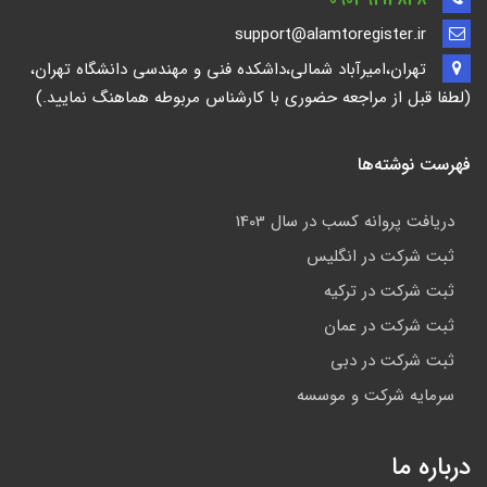
09039213838
support@alamtoregister.ir
تهران،امیرآباد شمالی،داشکده فنی و مهندسی دانشگاه تهران،
(لطفا قبل از مراجعه حضوری با کارشناس مربوطه هماهنگ نمایید.)
فهرست نوشته‌ها
دریافت پروانه کسب در سال 1403
ثبت شرکت در انگلیس
ثبت شرکت در ترکیه
ثبت شرکت در عمان
ثبت شرکت در دبی
سرمایه شرکت و موسسه
درباره ما