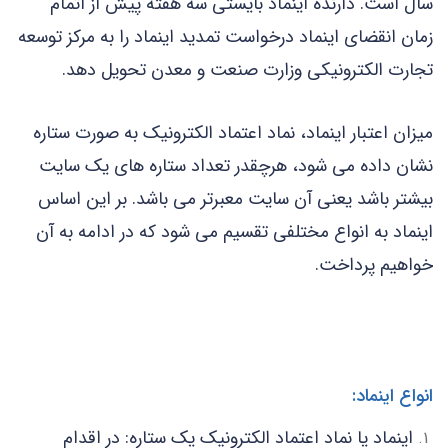
سال است. دارنده اینماد بایستی سه هفته پیش از اتمام
زمان انقضای اینماد درخواست تمدید اینماد را به مرکز توسعه
تجارت الکترونیکی وزارت صنعت و معدن تحویل دهد.
میزان اعتبار اینماد، نماد اعتماد الکترونیک به صورت ستاره
نشان داده می شود، هرچقدر تعداد ستاره های یک سایت
بیشتر باشد یعنی آن سایت معبرتر می باشد. بر این اساس
اینماد به انواع مختلفی تقسیم می شود که در ادامه به آن
خواهیم پرداخت.
انواع اینماد:
اینماد یا نماد اعتماد الکترونیک یک ستاره: در اقدام