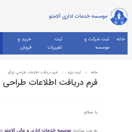
موسسه خدمات اداری آلامتو
خانه
ثبت شرکت و
ثبت
خرید و
موسسه
تغییرات
فروش
خانه
ثبت برند
فرم دریافت اطلاعات طراحی لوگو
فرم دریافت اطلاعات طراحی ل
با سلام
به وب سایت
موسسه خدمات اداری و مالی آلامتو
خو