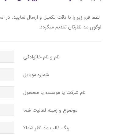
لطفا فرم زیر را با دقت تکمیل و ارسال نمایید. در
لوگوی مد نظرتان تقدیم میگردد.
نام و نام خانوادگی
شماره موبایل
نام شرکت یا موسسه یا محصول
موضوع و زمینه فعالیت شما
رنگ غالب مد نظر شما؟