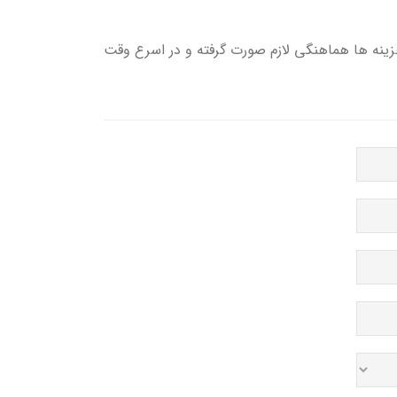
هزینه ها هماهنگی لازم صورت گرفته و در اسرع وقت