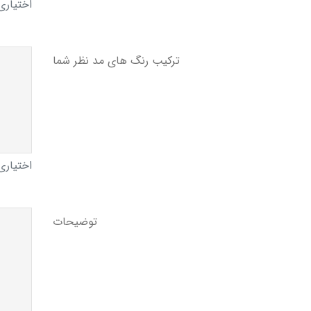
اختیاری
ترکیب رنگ های مد نظر شما
اختیاری
توضیحات