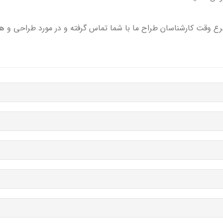
 اسرع وقت کارشناسان طراح ما با شما تماس گرفته و در مورد طراحی و 