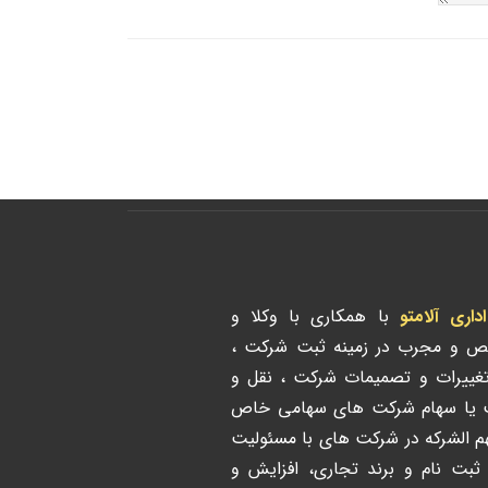
ری آلامتو
با همکاری با وکلا و
ص و مجرب در زمینه ثبت شرکت ،
تغییرات و تصمیمات شرکت ، نقل و
ت یا سهام شرکت های سهامی خاص
هم الشرکه در شرکت های با مسئولیت
 ثبت نام و برند تجاری، افزایش و