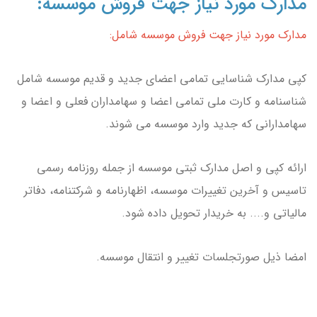
مدارک مورد نیاز جهت فروش موسسه:
مدارک مورد نیاز جهت فروش موسسه شامل:
کپی مدارک شناسایی تمامی اعضای جدید و قدیم موسسه شامل
شناسنامه و کارت ملی تمامی اعضا و سهامداران فعلی و اعضا و
سهامدارانی که جدید وارد موسسه می شوند.
ارائه کپی و اصل مدارک ثبتی موسسه از جمله روزنامه رسمی
تاسیس و آخرین تغییرات موسسه، اظهارنامه و شرکتنامه، دفاتر
مالیاتی و.... به خریدار تحویل داده شود.
امضا ذیل صورتجلسات تغییر و انتقال موسسه.