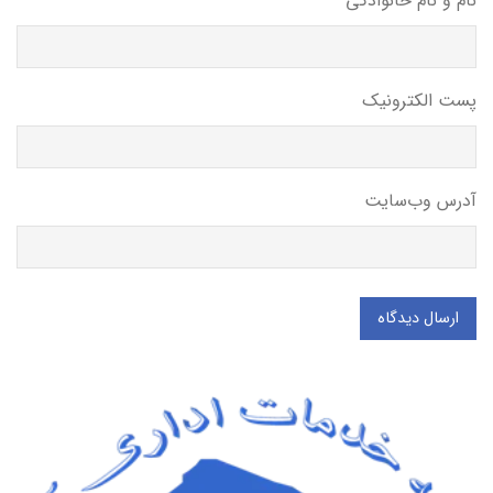
نام و نام خانوادگی
پست الکترونیک
آدرس وب‌سایت
ارسال دیدگاه