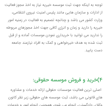
توجه به اینکه جهت ثبت موسسه خیریه نیاز به اخذ مجوز فعالیت
از ادارات و سازمان هایی مانند پلیس امنیت نیروی انتظامی،
وزارت کشور می باشد و چنانچه تصمیم به فعالیت در زمنیه امور
خیریه را دارید و زمان و انرژی کافی جهت اخذ مجوزهای مربوطه
را ندارید می توانید با خریداری نمودن موسسات آماده و از قبل
ثبت شده به هدف خیرخواهی و کمک به افراد نیازمند جامعه
دست یابید.
4)خرید و فروش موسسه حقوقی:
اصلی ترین فعالیت موسسات حقوقی ارائه خدمات و مشاوره‌
های قانونی می باشد، ثبت موسسه های حقوقی زیر نظر کانون
وکلای دادگستری انجام می شود، همچنین انجام امور و خدمات