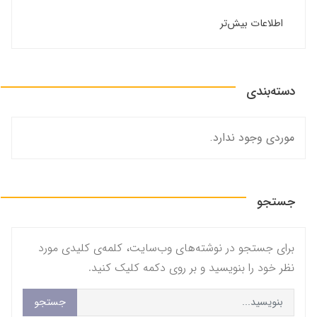
اطلاعات بیش‌تر
دسته‌بندی
موردی وجود ندارد.
جستجو
برای جستجو در نوشته‌های وب‌سایت، کلمه‌ی کلیدی مورد
نظر خود را بنویسید و بر روی دکمه کلیک کنید.
جستجو