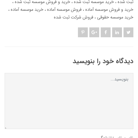
ثبت شده
خرید موسسه ثبت شده
خرید و فروش موسسه ثبت شده
خرید و فروش موسسه آماده
فروش موسسه آماده
خرید موسسه آماده
خرید موسسه حقوقی
فروش شرکت ثبت شده
دیدگاه خود را بنویسید