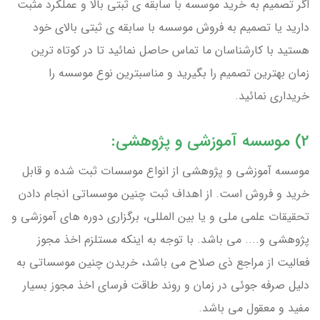
اگر تصمیم به خرید موسسه با سابقه ی ثبتی بالا و عملکرد مثبت
دارید یا تصمیم به فروش موسسه با سابقه ی ثبتی بالای خود
هستید با کارشناسان ما تماس حاصل نمائید تا در کوتاه ترین
زمان بهترین تصمیم را بگیرید و مناسبترین نوع موسسه را
خریداری نمائید.
2) موسسه آموزشی و پژوهشی:
موسسه آموزشی و پژوهشی از انواع موسسات ثبت شده و قابل
خرید و فروش است. از اهداف ثبت چنین موسساتی انجام دادن
تحقیقات علمی ملی و یا بین المللی، برگزاری دوره های آموزشی و
پژوهشی و.... می باشد. با توجه به اینکه مستلزم اخذ مجوز
فعالیت از مراجع ذی صلاح می باشد، خریدن چنین موسساتی به
دلیل صرفه جوئی در زمان و روند طاقت فرسای اخذ مجوز بسیار
مفید و معقول می باشد.