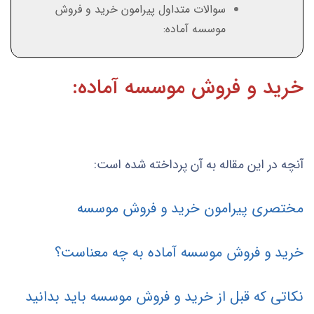
سوالات متداول پیرامون خرید و فروش
موسسه آماده:
خرید و فروش موسسه آماده:
آنچه در این مقاله به آن پرداخته شده است:
مختصری پیرامون خرید و فروش موسسه
خرید و فروش موسسه آماده به چه معناست؟
نکاتی که قبل از خرید و فروش موسسه باید بدانید