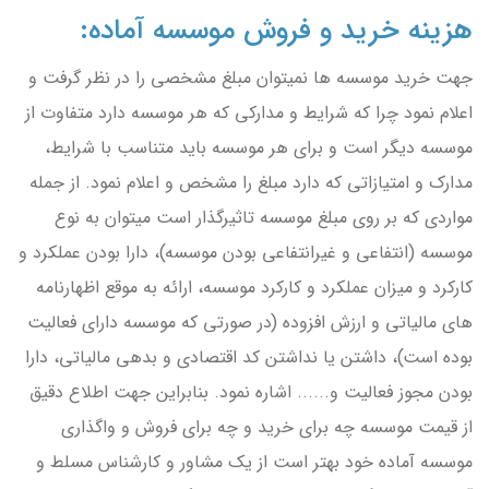
هزینه خرید و فروش موسسه آماده:
جهت خرید موسسه ها نمیتوان مبلغ مشخصی را در نظر گرفت و
اعلام نمود چرا که شرایط و مدارکی که هر موسسه دارد متفاوت از
موسسه دیگر است و برای هر موسسه باید متناسب با شرایط،
مدارک و امتیازاتی که دارد مبلغ را مشخص و اعلام نمود. از جمله
مواردی که بر روی مبلغ موسسه تاثیرگذار است میتوان به نوع
موسسه (انتفاعی و غیرانتفاعی بودن موسسه)، دارا بودن عملکرد و
کارکرد و میزان عملکرد و کارکرد موسسه، ارائه به موقع اظهارنامه
های مالیاتی و ارزش افزوده (در صورتی که موسسه دارای فعالیت
بوده است)، داشتن یا نداشتن کد اقتصادی و بدهی مالیاتی، دارا
بودن مجوز فعالیت و...... اشاره نمود. بنابراین جهت اطلاع دقیق
از قیمت موسسه چه برای خرید و چه برای فروش و واگذاری
موسسه آماده خود بهتر است از یک مشاور و کارشناس مسلط و