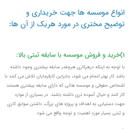
انواع موسسه ها جهت خریداری و
توضیح مختری در مورد هریک از آن ها:
1)خرید و فروش موسسه با سابقه ثبتی بالا:
با توجه به اینکه درهرکاری هرچقدر سابقه بیشتری وجود داشته
باشد کار بهتر انجام می شود، بنابراین کارفرمایان تلاش می کنند با
اشخاص حقوقی و موسسه هائی که دارای سابقه بیشتری هستند
کار کنند و خیال آسوده تری داشته باشند. در بسیاری از موارد
جهت دستیابی به اهداف و پروژه های بزرگ، داشتن سوابق کاری
و ثبتی بسیار مورد اهمیت و توجه واقع می شود.