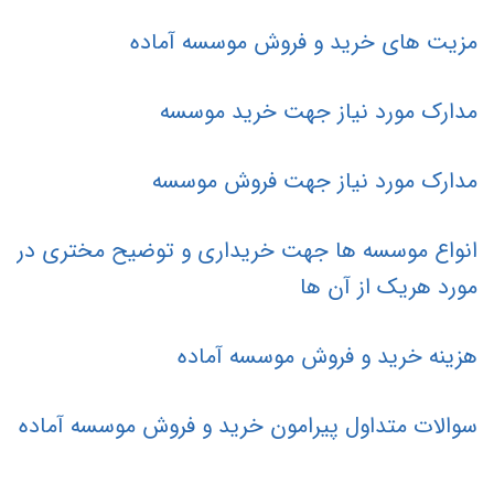
مزیت های خرید و فروش موسسه آماده
مدارک مورد نیاز جهت خرید موسسه
مدارک مورد نیاز جهت فروش موسسه
انواع موسسه ها جهت خریداری و توضیح مختری در
مورد هریک از آن ها
هزینه خرید و فروش موسسه آماده
سوالات متداول پیرامون خرید و فروش موسسه آماده