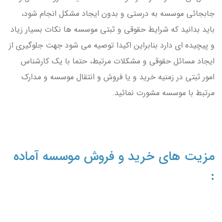
جابجائی موسسه به درستی و بدون ایجاد مشکل انجام شود،
باید بدانید که شرایط حقوقی و ثبتی موسسه ها نکات بسیار زیاد
و پیچیده ای دارد بنابراین اکیدا توصیه می شود جهت جلوگیری از
ایجاد مسائل حقوقی و مشکلات مرتبط، حتما با یک کارشناس
امور ثبتی در زمنیه خرید و یا فروش و انتقال موسسه و مدارک
مرتبط با موسسه مشورت نمائید.
مزیت های خرید و فروش موسسه آماده
: