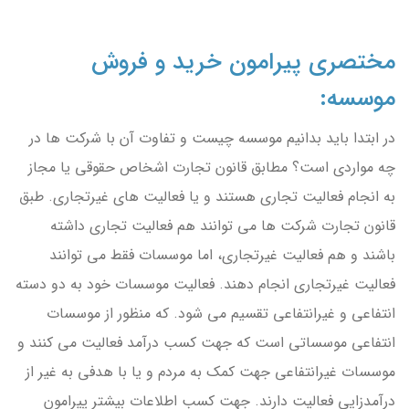
مختصری پیرامون خرید و فروش
موسسه:
در ابتدا باید بدانیم موسسه چیست و تفاوت آن با شرکت ها در
چه مواردی است؟ مطابق قانون تجارت اشخاص حقوقی یا مجاز
به انجام فعالیت تجاری هستند و یا فعالیت های غیرتجاری. طبق
قانون تجارت شرکت ها می توانند هم فعالیت تجاری داشته
باشند و هم فعالیت غیرتجاری، اما موسسات فقط می توانند
فعالیت غیرتجاری انجام دهند. فعالیت موسسات خود به دو دسته
انتفاعی و غیرانتفاعی تقسیم می شود. که منظور از موسسات
انتفاعی موسساتی است که جهت کسب درآمد فعالیت می کنند و
موسسات غیرانتفاعی جهت کمک به مردم و یا با هدفی به غیر از
درآمدزایی فعالیت دارند. جهت کسب اطلاعات بیشتر پیرامون