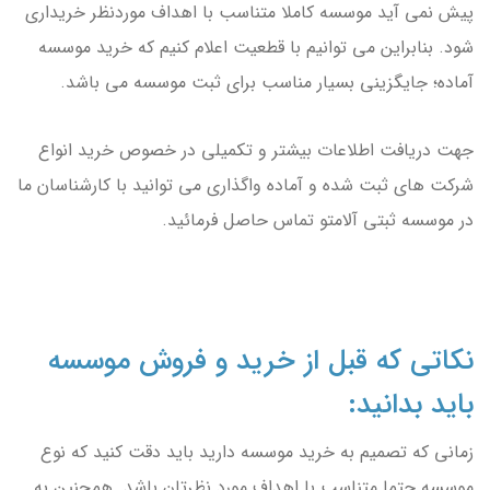
پیش نمی آید موسسه کاملا متناسب با اهداف موردنظر خریداری
شود. بنابراین می توانیم با قطعیت اعلام کنیم که خرید موسسه
آماده؛ جایگزینی بسیار مناسب برای ثبت موسسه می باشد.
جهت دریافت اطلاعات بیشتر و تکمیلی در خصوص خرید انواع
شرکت های ثبت شده و آماده واگذاری می توانید با کارشناسان ما
در موسسه ثبتی آلامتو تماس حاصل فرمائید.
نکاتی که قبل از خرید و فروش موسسه
باید بدانید:
زمانی که تصمیم به خرید موسسه دارید باید دقت کنید که نوع
موسسه حتما متناسب با اهداف مورد نظرتان باشد. همچنین به