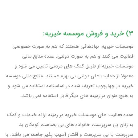
3) خرید و فروش موسسه خیریه:
موسسات خیریه نهادهائی هستند که هم به صورت خصوصی
فعالیت می کنند و هم به صورت دولتی. عمده منابع مالی
موسسات خیریه از طریق کمک های مردمی تامین می شود و
معمولا از حمایت های دولتی بی بهره هستند. منابع مالی موسسه
خیریه در چهارچوب تعریف شده در اساسنامه استفاده می شود و
به هیچ عنوان در زمینه های دیگر قابل استفاده نمی باشد.
عمده فعالیت های موسسات خیریه در زمینه ارائه خدمات و کمک
به زنان بی سرپرست، خانواده های بی بضاعت، کودکان بد
سرپرست یا بی سرپرست و اقشار آسیب پذیر جامعه می باشد. با