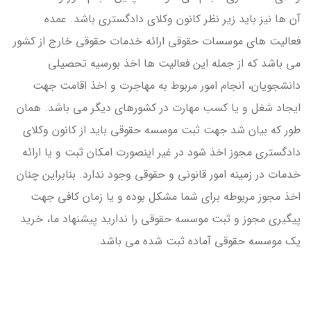
آن ها نیز باید زیر نظر کانون وکلای دادگستری باشد. عمده
فعالیت های موسسات حقوقی ارائه خدمات حقوقی خارج از کشور
می باشد که از جمله این فعالیت ها اخذ بورسیه تحصیلی
دانشجویان، انجام امور مربوط به مهاجرت و اخذ اقامت جهت
ایجاد شغل و یا کسب مهارت در کشورهای دیگر می باشد. همان
طور که بیان شد جهت ثبت موسسه حقوقی باید از کانون وکلای
دادگستری مجوز اخذ شود در غیر اینصورت امکان ثبت و یا ارائه
خدمات در زمینه امور قانونی و حقوقی وجود ندارد. بنابراین چنان
اخذ مجوز مربوطه برای شما مشکل بوده و یا زمان کافی جهت
پیگیری مجوز و ثبت موسسه حقوقی را ندارید پیشنهاد ما، خرید
یک موسسه حقوقی آماده ثبت شده می باشد.