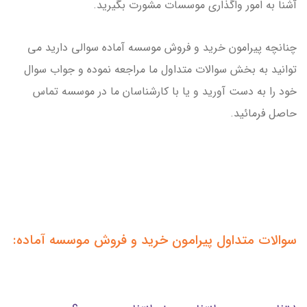
آشنا به امور واگذاری موسسات مشورت بگیرید.
چنانچه پیرامون خرید و فروش موسسه آماده سوالی دارید می
توانید به بخش سوالات متداول ما مراجعه نموده و جواب سوال
خود را به دست آورید و یا با کارشناسان ما در موسسه تماس
حاصل فرمائید.
سوالات متداول پیرامون خرید و فروش موسسه آماده: