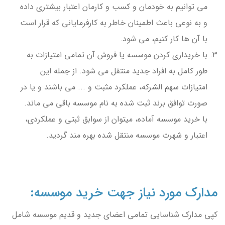
می توانیم به خودمان و کسب و کارمان اعتبار بیشتری داده
و به نوعی باعث اطمینان خاطر به کارفرمایانی که قرار است
با آن ها کار کنیم، می شود.
با خریداری کردن موسسه یا فروش آن تمامی امتیازات به
طور کامل به افراد جدید منتقل می شود. از جمله این
امتیازات سهم الشرکه، عملکرد مثبت و ... می باشند و یا در
صورت توافق برند ثبت شده به نام موسسه باقی می ماند.
با خرید موسسه آماده، میتوان از سوابق ثبتی و عملکردی،
اعتبار و شهرت موسسه منتقل شده بهره مند گردید.
مدارک مورد نیاز جهت خرید موسسه:
کپی مدارک شناسایی تمامی اعضای جدید و قدیم موسسه شامل