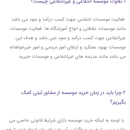
1 تفاوت موسسه انتفاعی و غیرانتفاعی چیست؟
فعالیت موسسات انتفاعی جهت کسب درآمد و سود می باشد
مانند موسسات نظافتی و انواع آموزشگاه ها. فعالیت موسسات
غیرانتفاعی جهت کسب درآمد و سود نمی باشد و هدف این
موسسات بهبود عملکرد و ارتقای امور مردمی و امور خیرخواهانه
می باشد مانند مدرسه های غیرانتفاعی و موسسات خیریه.
2 چرا باید در زمان خرید موسسه از مشاور ثبتی کمک
بگیریم؟
با توجه به اینکه خرید موسسه دارای شرایط قانونی خاصی می
باشد و پس از خرید و واگذاری آن باید تغییرات انجام شود تا هم