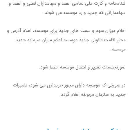
شناسنامه و کارت ملی تمامی اعضا و سهامداران فعلی و اعضا و
سهامدارانی که جدید وارد موسسه می شوند.
اعلام میزان سهم و سمت های جدید برای موسسه، اعلام آدرس و
محل اقامت قانونی جدید موسسه.اعلام میزان سرمایه جدید
موسسه.
صورتجلسات تغییر و انتقال موسسه امضا شود.
در صورتی که موسسه دارای مجوز خریداری می شود، تغییرات
جدید به سازمان مربوطه اعلام گردد.