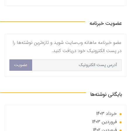
عضویت خبرنامه
عضو خبرنامه ماهانه وب‌سایت شوید و تازه‌ترین نوشته‌ها را
در پست الکترونیک خود دریافت کنید.
عضویت
بایگانی نوشته‌ها
خرداد 1403
فروردین 1403
فروردین 1402