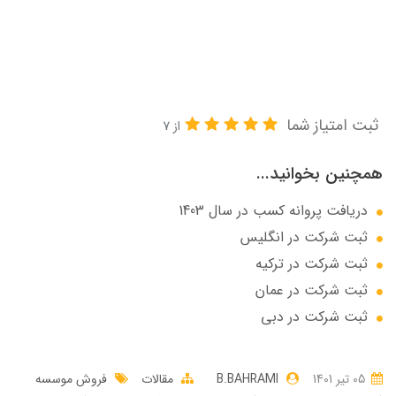
ثبت امتیاز شما
از 7
همچنین بخوانید...
دریافت پروانه کسب در سال 1403
ثبت شرکت در انگلیس
ثبت شرکت در ترکیه
ثبت شرکت در عمان
ثبت شرکت در دبی
05 تير 1401
B.BAHRAMI
مقالات
فروش موسسه