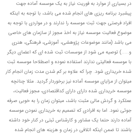
در بسیاری از موارد به فوریت نیاز به یک موسسه آماده جهت
پیشبرد برنامه ریزی های انجام شده می باشد، با توجه به اینکه
افراد فرصتی جهت ثبت موسسه را ندارند و در مواردی با توجه به
موضوع فعالیت موسسه نیاز به اخذ مجوز از سازمان های خاصی
می باشد (مانند موضوعات پژوهشی، آموزشی، فرهنگی، هنری
و.....) توصیه می شود از موسسات ثبت شده ای که اعضای دیگر
با موسسه فعالیتی ندارند استفاده نموده و اصطلاحا موسسه ثبت
شده خریداری شود. چرا که علاوه بر کم شدن مدت زمان انجام کار
میتوان از مزایای موسسه آماده نیز برخوردار گردید. مثلا چنانچه
موسسه خریداری شده دارای دارای کداقتصادی، مجوز فعالیت،
عملکرد و گردش مالی مثبت باشد، میتوان زمان را به خوبی صرفه
جوئی نمود. اما به افرادی که تصمیم به خریداری نمودن موسسه
آماده دارند حتما یک مشاور و کارشناس ثبتی در کنار خود داشته
باشند تا ضمن اینکه اتلافی در زمان و هزینه های انجام شده