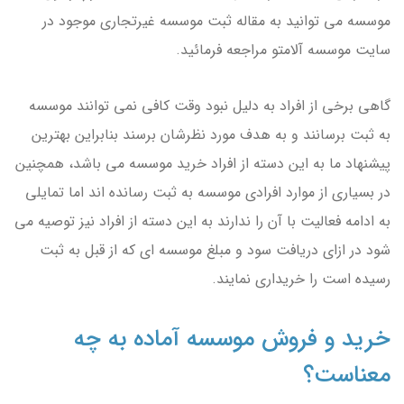
موسسه می توانید به مقاله ثبت موسسه غیرتجاری موجود در
سایت موسسه آلامتو مراجعه فرمائید.
گاهی برخی از افراد به دلیل نبود وقت کافی نمی توانند موسسه
به ثبت برسانند و به هدف مورد نظرشان برسند بنابراین بهترین
پیشنهاد ما به این دسته از افراد خرید موسسه می باشد، همچنین
در بسیاری از موارد افرادی موسسه به ثبت رسانده اند اما تمایلی
به ادامه فعالیت با آن را ندارند به این دسته از افراد نیز توصیه می
شود در ازای دریافت سود و مبلغ موسسه ای که از قبل به ثبت
رسیده است را خریداری نمایند.
خرید و فروش موسسه آماده به چه
معناست؟