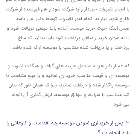
با انجام تغییرات خریدار وارد شرکت شود و هم فروشنده از شرکت
خارج شود، نیاز به انجام امور تغییرات توسط وکیل می باشد.
ضمن اینکه جهت خرید موسسه آماده باید مبلغی دریافت شود و
یا به عنوان خریدار مبلغی پرداخت شود باید بدانید که مبلغ
پرداخت و یا دریافت شده متناسب با موسسه ارائه شده باشد.
که هم از نظر هزینه متحمل هزینه های گزاف و هنگفت نشوید و
موسسه ای با قیمت مناسب خریداری نمائید و یا مبلغ متناسب با
موسسه واگذار شده را دریافت نمائید، چرا که همان طور که بیان
شد متناسب با شرایط و سوابق موسسه، ارزش گذاری آن انجام
می شود.
3 پس از خریداری نمودن موسسه چه اقدامات و کارهائی را
باید انجام داد؟