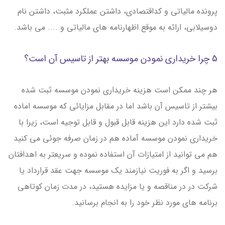
پرونده مالیاتی و کداقتصادی، داشتن عملکرد مثبت، داشتن نام
دوسیلابی، ارائه به موقع اظهارنامه های مالیاتی و..... می باشد.
5 چرا خریداری نمودن موسسه بهتر از تاسیس آن است؟
هر چند ممکن است هزینه خریداری نمودن موسسه ثبت شده
بیشتر از تاسیس آن باشد اما در مقابل مزایائی که موسسه اماده
ثبت شده دارد این هزینه قابل قبول و قابل توجیه است، زیرا با
خریداری نمودن موسسه آماده هم در زمان صرفه جوئی می کنید
هم می توانید از امتیازات آن استفاده نموده و سریعتر به اهدافتان
برسید و اگر به فوریت نیازمند یک موسسه جهت عقد قرارداد یا
شرکت در در مناقصه و یا مزایده هستید، در مدت زمان کوتاهی
برنامه های مورد نظر خود را به انجام برسانید.