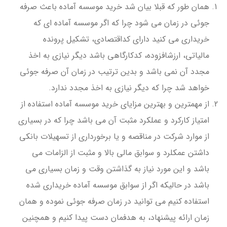
همان طور که قبلا بیان شد خرید موسسه آماده باعث صرفه
جوئی در زمان می شود چرا که اگر موسسه آماده ای که
خریداری می کنید دارای کداقتصادی، تشکیل پرونده
مالیاتی، ارزشافزوده، کدکارگاهی باشد دیگر نیازی به اخذ
مجدد آن نمی باشد و بدین ترتیب در زمان آن صرفه جوئی
خواهد شد چرا که دیگر نیازی به اخذ مجدد ندارد.
از مهمترین و بهترین مزایای خرید موسسه آماده استفاده از
امتیاز کارکرد و عملکرد مثبت آن می باشد چرا که در بسیاری
از موارد شرکت در مناقصه و یا برخورداری از تسهیلات بانکی
داشتن عمکلرد و سوابق مالی بالا و مثبت از الزامات می
باشد و این مورد نیاز به گذاشتن وقت و زمان بسیاری می
باشد در حالیکه اگر از سوابق موسسه آماده خریداری شده
استفاده کنیم می توانید در زمان صرفه جوئی نموده و همان
زمان ارائه پیشنهاد، به هدفمان دست پیدا کنیم و همچنین