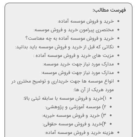
فهرست مطالب:
خرید و فروش موسسه آماده:
مختصری پیرامون خرید و فروش موسسه:
خرید و فروش موسسه آماده به چه معناست؟
نکاتی که قبل از خرید و فروش موسسه باید بدانید:
مزیت های خرید و فروش موسسه آماده :
مدارک مورد نیاز جهت خرید موسسه:
مدارک مورد نیاز جهت فروش موسسه:
انواع موسسه ها جهت خریداری و توضیح مختری در
مورد هریک از آن ها:
1)خرید و فروش موسسه با سابقه ثبتی بالا:
2) موسسه آموزشی و پژوهشی:
3) خرید و فروش موسسه خیریه:
4)خرید و فروش موسسه حقوقی:
هزینه خرید و فروش موسسه آماده: