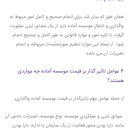
همان طور که بیان شد برای انجام صحیح و کامل امور مربوط به
واگذاری و انتقال موسسه آماده باید از یک مشاور ثبتی مشورت
گرفت تا کلیه امور و موارد قانونی به طور کامل و صحیح انجام
شود. از جمله این موارد تنظیم صورتجلسات مربوطه و انجام
تغییرات آن می باشد.
4 عوامل تاثیر گذار بر قیمت موسسه آماده چه مواردی
هستند؟
از جمله عوامل مهم تاثیرگذار بر قیمت موسسه آماده واگذاری،
سوابق ثبتی و عملکردی موسسه، نوع موسسه، امتیازات خاص آن
مانند دارا بودن مجوز فعالیت از یک سازمان یا اداره، دارا بودن