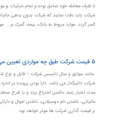
با طرف معامله خود صادق بوده و تمام جزئیات و موارد
شرکت باید دقت نمایند که شرکت بدون بدهی مالیاتی خ
کسر گردد. موارد مربوط به بانک، بیمه، گمرک و.... م
5 قیمت شرکت طبق چه مواردی تعیین می شود؟
مانند سوابق و سال تاسیس شرکت – قابل و نوع شر
شرکت تاثیرگذار می باشد. دارا بودن پرونده در اداره 
مدت اعتبار رتبه، داشتن اختراع برند و یا طرح صنعت
مالیاتی، داشتن نام دوسیلابی، داشتن اموال و دارائ
بر قیمت گذاری شرکت ها موثر خواهد بود.