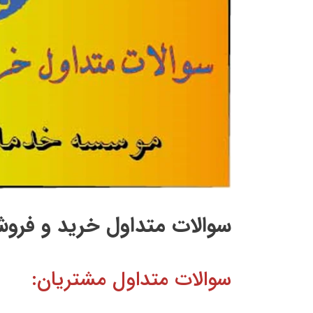
سوالات متداول خرید و فر
سوالات متداول مشتریان: