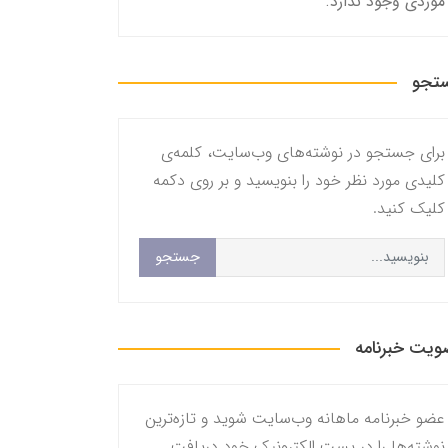
موردی وجود ندارد.
تجو
برای جستجو در نوشته‌های وب‌سایت، کلمه‌ی
کلیدی مورد نظر خود را بنویسید و بر روی دکمه
کلیک کنید.
جستجو
یت خبرنامه
عضو خبرنامه ماهانه وب‌سایت شوید و تازه‌ترین
نوشته‌ها را در پست الکترونیک خود دریافت