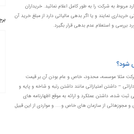
 مربوط به شرکت را به طور کامل اعلام نمائید. خریداران
ریداری نمایند و یا اگر بدهی مالیاتی دارد از مبلغ خرید آن
برچ
ورد بررسی و استعلام عدم بدهی قرار بگیرد.
کت مثلا موسسه، محدود، خاص و عام بودن آن بر قیمت
دارائی – داشتن امتیازاتی مانند داشتن رتبه و شاخه و پایه و
ی ثبت شده، داشتن عملکرد و ارائه به موقع اظهارنامه های
ی و مجوزهائی از سازمان های خاص و.... و مواردی از این قبیل