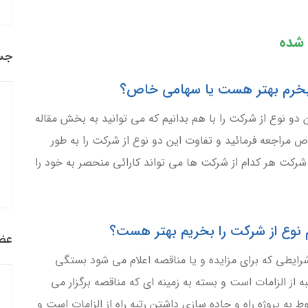
شده
جس
 دو نوع از شرکت را با هم بدانیم که می توانید به بخش مقاله
اجعه فرمائید و تفاوت این دو نوع از شرکت را به طور
شرکت هر کدام از شرکت ها می تواند کارائی منحصر به خود را
عضو
رایطی که برای مزایده و یا مناقصه اعلام می شود بستگی
ه از الزامات است و بسته به زمینه ای که مناقصه برگزار می
وط به پروژه راه و جاده سازی داشتن رتبه راه از الزامات است و