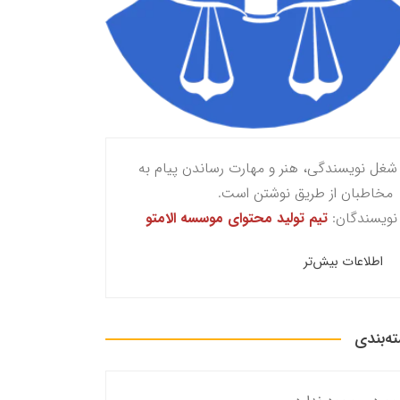
شغل نویسندگی، هنر و مهارت رساندن پیام به
مخاطبان از طریق نوشتن است.
نویسندگان:
تیم تولید محتوای موسسه الامتو
اطلاعات بیش‌تر
ه‌بندی