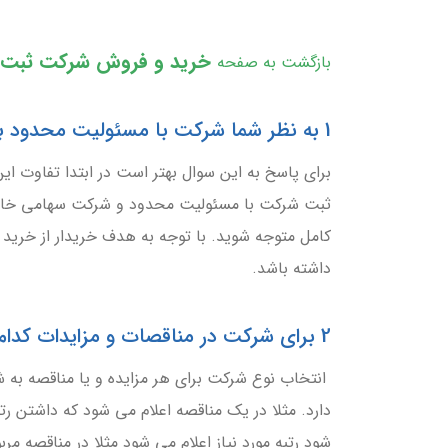
خرید و فروش شرکت ثبت 
بازگشت به صفحه
1 به نظر شما شرکت با مسئولیت محدود بخرم بهتر هست یا سهامی خاص؟
برای پاسخ به این سوال بهتر است در ابتدا تفاوت این
ثبت شرکت با مسئولیت محدود و شرکت سهامی خاص مر
کامل متوجه شوید. با توجه به هدف خریدار از خرید 
داشته باشد.
2 برای شرکت در مناقصات و مزایدات کدام نوع از شرکت را بخریم بهتر هست؟
انتخاب نوع شرکت برای هر مزایده و یا مناقصه به ش
دارد. مثلا در یک مناقصه اعلام می شود که داشتن رتب
شود رتبه مورد نیاز اعلام می شود مثلا در مناقصه مرب