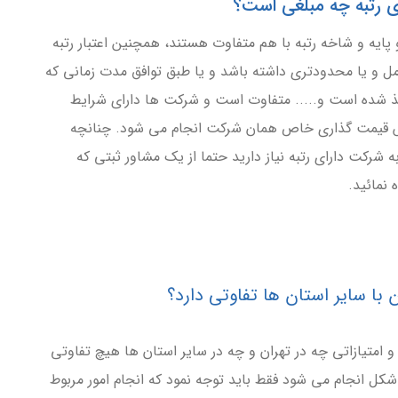
 پایه و شاخه رتبه با هم متفاوت هستند، همچنین اعتبار رتبه
کامل و یا محدودتری داشته باشد و یا طبق توافق مدت زمانی که
ذ شده است و..... متفاوت است و شرکت ها دارای شرایط
 قیمت گذاری خاص همان شرکت انجام می شود. چنانچه
ه شرکت دارای رتبه نیاز دارید حتما از یک مشاور ثبتی که
نمائید.
امتیازاتی چه در تهران و چه در سایر استان ها هیچ تفاوتی
 شکل انجام می شود فقط باید توجه نمود که انجام امور مربوط