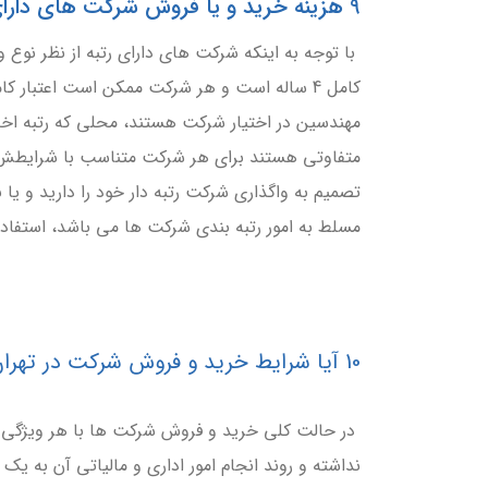
9 هزینه خرید و یا فروش شرکت های دارای رتبه چه مبلغی است؟
با توجه به اینکه شرکت های دارای رتبه از نظر نوع و
کامل 4 ساله است و هر شرکت ممکن است اعتبار 
مهندسین در اختیار شرکت هستند، محلی که رتبه اخ
متفاوتی هستند برای هر شرکت متناسب با شرایطش
تصمیم به واگذاری شرکت رتبه دار خود را دارید و یا ب
مسلط به امور رتبه بندی شرکت ها می باشد، استفاده 
10 آیا شرایط خرید و فروش شرکت در تهران با سایر استان ها تفاوتی دارد؟
در حالت کلی خرید و فروش شرکت ها با هر ویژگی و 
نداشته و روند انجام امور اداری و مالیاتی آن به یک