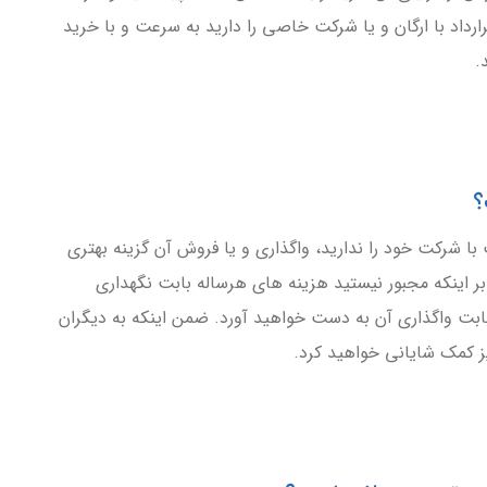
ارداد با ارگان و یا شرکت خاصی را دارید به سرعت و با خرید
.
ت با شرکت خود را ندارید، واگذاری و یا فروش آن گزینه بهتری
بر اینکه مجبور نیستید هزینه های هرساله بابت نگهداری
بت واگذاری آن به دست خواهید آورد. ضمن اینکه به دیگران
ز کمک شایانی خواهید کرد.