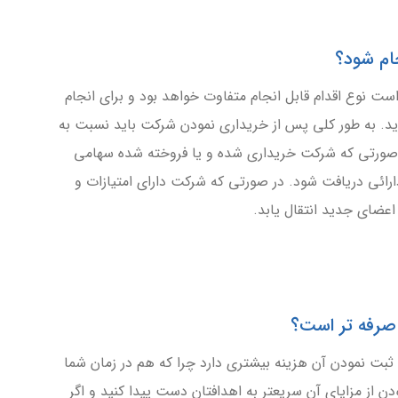
ت نوع اقدام قابل انجام متفاوت خواهد بود و برای انجام
د. به طور کلی پس از خریداری نمودن شرکت باید نسبت به
 صورتی که شرکت خریداری شده و یا فروخته شده سهامی
رائی دریافت شود. در صورتی که شرکت دارای امتیازات و
عضای جدید انتقال یابد.
بت نمودن آن هزینه بیشتری دارد چرا که هم در زمان شما
 از مزایای آن سریعتر به اهدافتان دست پیدا کنید و اگر