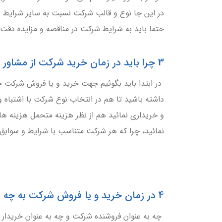
در این جا نوع و قالب شرکت نسبت به سایر شرایط 
حتما باید به شرایط شرکت در مناقصه و مزایده دقت
3 چرا باید در زمان خرید شرکت از مشاور ثبتی کمک بگیریم؟
در ابتدا باید بگوئیم جهت خرید و یا فروش شرکت حت
داشته باشید تا هم در انتخاب نوع شرکت با اشتباه
و خریداری نمائید هم از نظر هزینه متحمل هزینه 
نمائید، چرا که هر شرکت متناسب با شرایط و سوابق
4 در زمان خرید و یا فروش شرکت به چه نکاتی باید توجه شود؟
چه به عنوان فروشنده شرکت و چه به عنوان خریدار 