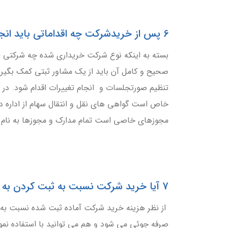
6 پس از خریدشرکت چه اقداماتی باید انجام شود؟
بسته به اینکه نوع شرکت خریداری شده چه شرکتی اس
صحیح و کامل آن باید از یک مشاور ثبتی کمک بگیری
تنظیم صورتجلسات و انجام تغییرات اقدام شود. در
خاص است گواهی های نقل و انتقال سهام از اداره دا
مجوزهای خاصی است تمام مدارک و مجوزها به نام ا
7 آیا خرید شرکت نسبت به ثبت کردن به صرفه تر است؟
از نظر هزینه خرید شرکت آماده ثبت شده نسبت به ث
صرفه جوئی می شود و هم می توانید با استفاده نمودن