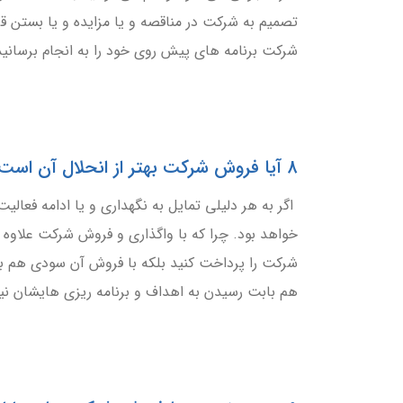
تصمیم به شرکت در مناقصه و یا مزایده و یا بستن قر
شرکت برنامه های پیش روی خود را به انجام برسانید
8 آیا فروش شرکت بهتر از انحلال آن است؟
اگر به هر دلیلی تمایل به نگهداری و یا ادامه فعالی
خواهد بود. چرا که با واگذاری و فروش شرکت علاوه 
شرکت را پرداخت کنید بلکه با فروش آن سودی هم با
هم بابت رسیدن به اهداف و برنامه ریزی هایشان نی