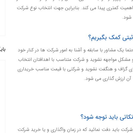
اهمیت کمتری پیدا می کند. بنابراین جهت انتخاب نوع شرکت
 شود.
بای
ما یک مشاور با سابقه و آشنا به امور شرکت ها در کنار خود
 و مشکل مواجهه نشوید و شرکت متناسب با اهدافتان انتخاب
های گزاف و هنگفت نشوید و شرکتی با قیمت مناسب خریداری
 آن ارزش گذاری می شود.
شرکت باید دفت نمائید که در زمان واگذاری و یا خرید شرکت