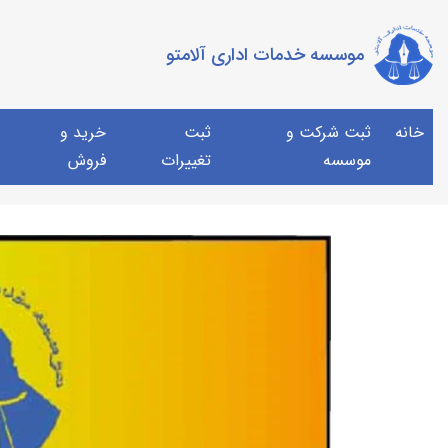
موسسه خدمات اداری آلامتو
خانه
ثبت شرکت و
ثبت
خرید و
موسسه
تغییرات
فروش