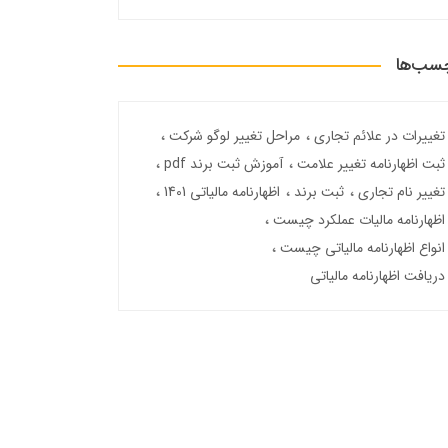
سب‌ها
تغییرات در علائم تجاری
مراحل تغییر لوگو شرکت
ثبت اظهارنامه تغییر علامت
آموزش ثبت برند pdf
تغییر نام تجاری
ثبت برند
اظهارنامه مالیاتی 1401
اظهارنامه مالیات عملکرد چیست
انواع اظهارنامه مالیاتی چیست
دریافت اظهارنامه مالیاتی