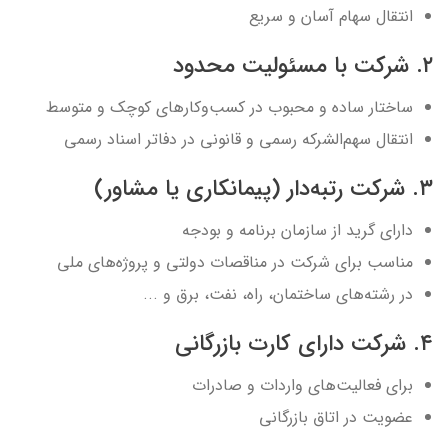
انتقال سهام آسان و سریع
۲. شرکت با مسئولیت محدود
ساختار ساده و محبوب در کسب‌وکارهای کوچک و متوسط
انتقال سهم‌الشرکه رسمی و قانونی در دفاتر اسناد رسمی
۳. شرکت رتبه‌دار (پیمانکاری یا مشاور)
دارای گرید از سازمان برنامه و بودجه
مناسب برای شرکت در مناقصات دولتی و پروژه‌های ملی
در رشته‌های ساختمان، راه، نفت، برق و ...
۴. شرکت دارای کارت بازرگانی
برای فعالیت‌های واردات و صادرات
عضویت در اتاق بازرگانی