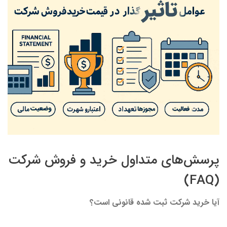
پرسش‌های متداول خرید و فروش شرکت
(FAQ)
آیا خرید شرکت ثبت شده قانونی است؟