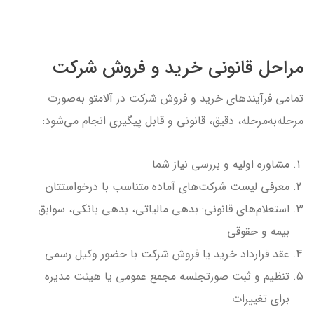
مراحل قانونی خرید و فروش شرکت
تمامی فرآیندهای خرید و فروش شرکت در آلامتو به‌صورت
مرحله‌به‌مرحله، دقیق، قانونی و قابل پیگیری انجام می‌شود:
مشاوره اولیه و بررسی نیاز شما
معرفی لیست شرکت‌های آماده متناسب با درخواستتان
استعلام‌های قانونی: بدهی مالیاتی، بدهی بانکی، سوابق
بیمه و حقوقی
عقد قرارداد خرید یا فروش شرکت با حضور وکیل رسمی
تنظیم و ثبت صورتجلسه مجمع عمومی یا هیئت مدیره
برای تغییرات