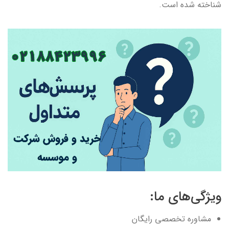
شناخته شده است.
ویژگی‌های ما:
مشاوره تخصصی رایگان