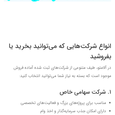
انواع شرکت‌هایی که می‌توانید بخرید یا
بفروشید
در آلامتو، طیف متنوعی از شرکت‌های ثبت شده آماده فروش
موجود است که بسته به نیاز شما می‌توانید انتخاب کنید:
۱. شرکت سهامی خاص
مناسب برای پروژه‌های بزرگ و فعالیت‌های تخصصی
دارای امکان جذب سرمایه‌گذار و اخذ وام