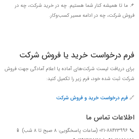
📌 ما تا همیشه کنار شما هستیم. چه در خرید شرکت، چه در
فروش شرکت، چه در ادامه مسیر کسب‌وکار.
فرم درخواست خرید یا فروش شرکت
برای دریافت لیست شرکت‌های آماده یا اعلام آمادگی جهت فروش
شرکت ثبت شده خود، فرم زیر را تکمیل کنید:
🔗
فرم درخواست خرید و فروش شرکت
اطلاعات تماس ما
📞 021-88423996 (ساعات پاسخگویی: ۸ صبح تا ۸ شب) 📱