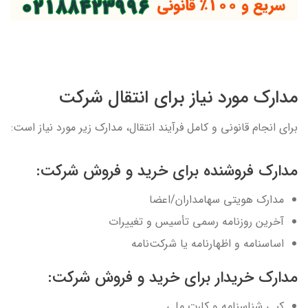
مدارک مورد نیاز برای انتقال شرکت
برای انجام قانونی و کامل فرآیند انتقال، مدارک زیر مورد نیاز است:
مدارک فروشنده برای خرید و فروش شرکت:
مدارک هویتی سهامداران/اعضا
آخرین روزنامه رسمی تأسیس و تغییرات
اساسنامه و اظهارنامه یا شرکت‌نامه
مدارک خریدار برای خرید و فروش شرکت:
کپی شناسنامه و کارت ملی