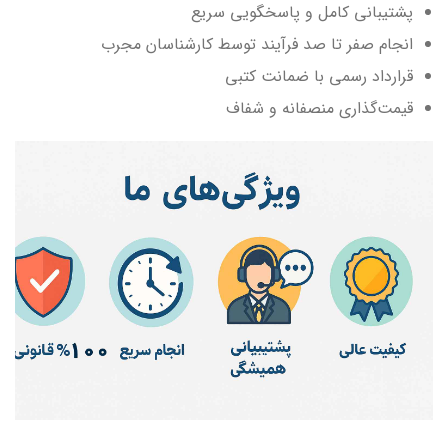
پشتیبانی کامل و پاسخگویی سریع
انجام صفر تا صد فرآیند توسط کارشناسان مجرب
قرارداد رسمی با ضمانت کتبی
قیمت‌گذاری منصفانه و شفاف