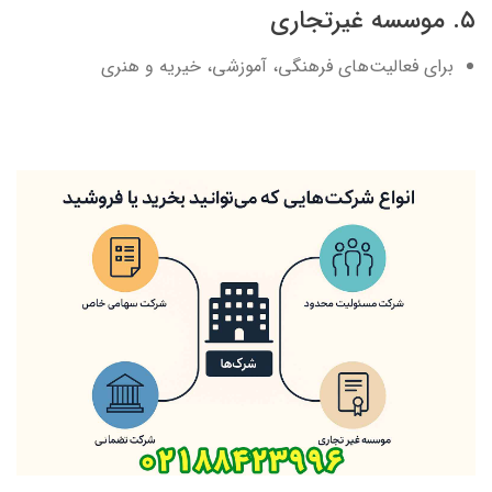
۵. موسسه غیرتجاری
برای فعالیت‌های فرهنگی، آموزشی، خیریه و هنری