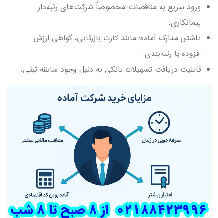
ورود سریع به مناقصات: مخصوصاً شرکت‌های رتبه‌دار
پیمانکاری.
داشتن مدارک آماده: مانند کارت بازرگانی، گواهی ارزش
افزوده یا رتبه‌بندی.
قابلیت دریافت تسهیلات بانکی به دلیل وجود سابقه ثبتی.