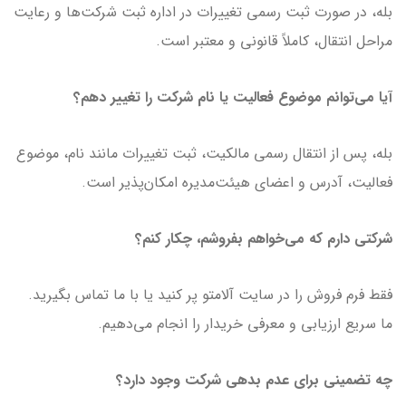
بله، در صورت ثبت رسمی تغییرات در اداره ثبت شرکت‌ها و رعایت
مراحل انتقال، کاملاً قانونی و معتبر است.
آیا می‌توانم موضوع فعالیت یا نام شرکت را تغییر دهم؟
بله، پس از انتقال رسمی مالکیت، ثبت تغییرات مانند نام، موضوع
فعالیت، آدرس و اعضای هیئت‌مدیره امکان‌پذیر است.
شرکتی دارم که می‌خواهم بفروشم، چکار کنم؟
فقط فرم فروش را در سایت آلامتو پر کنید یا با ما تماس بگیرید.
ما سریع ارزیابی و معرفی خریدار را انجام می‌دهیم.
چه تضمینی برای عدم بدهی شرکت وجود دارد؟