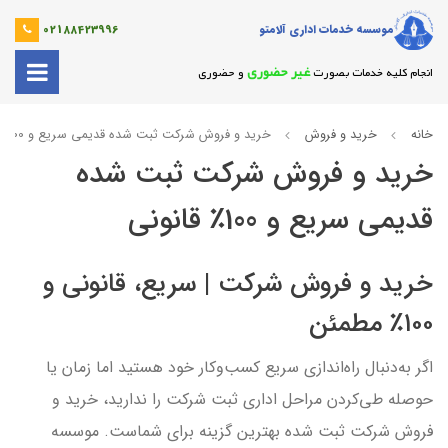
موسسه خدمات اداری آلامتو
02188423996
غیر حضوری
انجام کلیه خدمات بصورت
و حضوری
خانه
خرید و فروش
خرید و فروش شرکت ثبت‌ شده قدیمی سریع و 100٪ قانونی
خرید و فروش شرکت ثبت‌ شده
قدیمی سریع و 100٪ قانونی
خرید و فروش شرکت | سریع، قانونی و
۱۰۰٪ مطمئن
اگر به‌دنبال راه‌اندازی سریع کسب‌وکار خود هستید اما زمان یا
حوصله طی‌کردن مراحل اداری ثبت شرکت را ندارید، خرید و
فروش شرکت ثبت شده بهترین گزینه برای شماست. موسسه