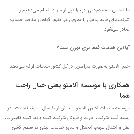
ما تمامی استعلام‌های لازم را قبل از خرید انجام می‌دهیم و
شرکت‌های فاقد بدهی را معرفی می‌کنیم. گواهی مفاصا حساب
صادر می‌شود.
آیا این خدمات فقط برای تهران است؟
خیر، آلامتو به‌صورت سراسری در کل کشور خدمات ارائه می‌دهد.
همکاری با موسسه آلامتو یعنی خیال راحت
شما
موسسه خدمات اداری آلامتو با بیش از ۱۰ سال سابقه فعالیت، در
زمینه ثبت شرکت، خرید و فروش شرکت، ثبت برند، ثبت تغییرات،
نقل و انتقال سهام، انحلال و سایر خدمات ثبتی در سطح کشور