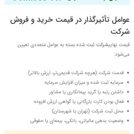
عوامل تأثیرگذار در قیمت خرید و فروش
شرکت
قیمت نهایی
شرکت ثبت
شده بسته به عوامل متعددی تعیین
می‌شود:
قدمت شرکت (هرچه شرکت قدیمی‌تر، ارزش بالاتر)
سرمایه ثبت شده و میزان افزایش سرمایه
داشتن رتبه یا گرید پیمانکاری یا مشاور
فعال بودن کارت بازرگانی یا گواهی ارزش افزوده
محل ثبت شرکت (تهران یا شهرستان)
وضعیت بدهی مالیاتی، بانکی، بیمه‌ای یا حقوقی