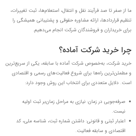
ما از صفر تا صد فرآیند نقل و انتقال، استعلام‌ها، ثبت تغییرات،
تنظیم قراردادها، ارائه مشاوره حقوقی و پشتیبانی همیشگی را
برای خریداران و فروشندگان شرکت انجام می‌دهیم.
چرا خرید شرکت آماده؟
خرید شرکت، به‌خصوص شرکت آماده با سابقه، یکی از سریع‌ترین
و مطمئن‌ترین راه‌ها برای شروع فعالیت‌های رسمی و اقتصادی
است. دلایل متعددی برای انتخاب این روش وجود دارد:
صرفه‌جویی در زمان: نیازی به مراحل زمان‌بر ثبت اولیه
نیست.
اعتبار ثبتی و قانونی: داشتن شماره ثبت، شناسه ملی، کد
اقتصادی و سابقه فعالیت.