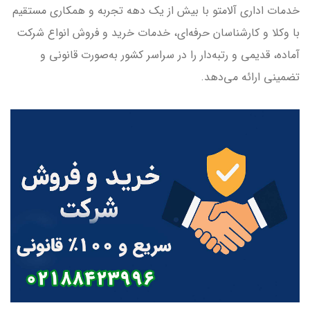
خدمات اداری آلامتو با بیش از یک دهه تجربه و همکاری مستقیم
با وکلا و کارشناسان حرفه‌ای، خدمات خرید و فروش انواع شرکت
آماده، قدیمی و رتبه‌دار را در سراسر کشور به‌صورت قانونی و
تضمینی ارائه می‌دهد.