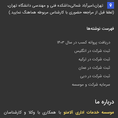
تهران،امیرآباد شمالی،داشکده فنی و مهندسی دانشگاه تهران،
(لطفا قبل از مراجعه حضوری با کارشناس مربوطه هماهنگ نمایید.)
فهرست نوشته‌ها
دریافت پروانه کسب در سال 1403
ثبت شرکت در انگلیس
ثبت شرکت در ترکیه
ثبت شرکت در عمان
ثبت شرکت در دبی
سرمایه شرکت و موسسه
درباره ما
موسسه خدمات اداری آلامتو
با همکاری با وکلا و کارشناسان