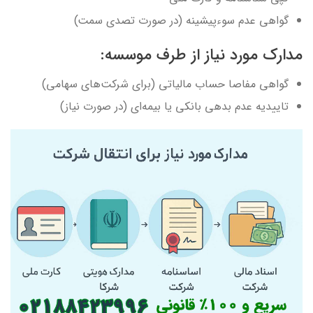
گواهی عدم سوءپیشینه (در صورت تصدی سمت)
مدارک مورد نیاز از طرف موسسه:
گواهی مفاصا حساب مالیاتی (برای شرکت‌های سهامی)
تاییدیه عدم بدهی بانکی یا بیمه‌ای (در صورت نیاز)