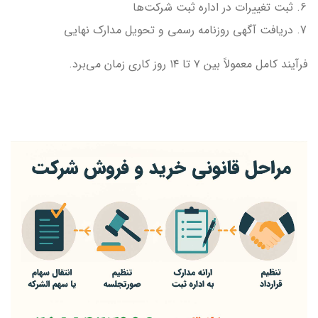
ثبت تغییرات در اداره ثبت شرکت‌ها
دریافت آگهی روزنامه رسمی و تحویل مدارک نهایی
فرآیند کامل معمولاً بین ۷ تا ۱۴ روز کاری زمان می‌برد.